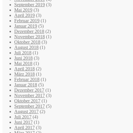
September 2019
(3)
Mai 2019
(3)
April 2019
(3)
Februar 2019
(1)
Januar 2019
(5)
Dezember 2018
(2)
November 2018
(1)
Oktober 2018
(3)
August 2018
(1)
Juli 2018
(1)
Juni 2018
(3)
Mai 2018
(1)
April 2018
(2)
März 2018
(1)
Februar 2018
(1)
Januar 2018
(5)
Dezember 2017
(1)
November 2017
(3)
Oktober 2017
(1)
September 2017
(5)
August 2017
(2)
Juli 2017
(4)
Juni 2017
(1)
April 2017
(3)
März 2017
(2)