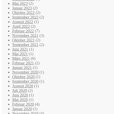
Mai 2023
(2)
Januar 2023
(2)
Oktober 2022
(2)
September 2022
(2)
August 2022
(1)
April 2022
(2)
Februar 2022
(7)
November 2021
(3)
Oktober 2021
(2)
September 2021
(2)
Juni 2021
(1)
Mai 2021
(1)
März 2021
(6)
Februar 2021
(2)
Januar 2021
(1)
November 2020
(1)
Oktober 2020
(1)
September 2020
(1)
August 2020
(1)
Juli 2020
(2)
Juni 2020
(1)
Mai 2020
(1)
Februar 2020
(4)
Januar 2020
(1)
November 2019
(4)