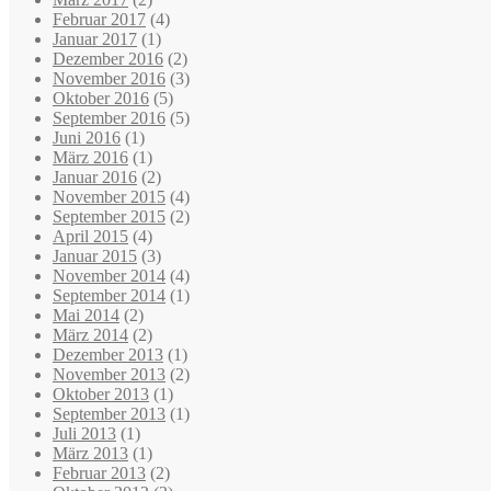
Februar 2017
(4)
Januar 2017
(1)
Dezember 2016
(2)
November 2016
(3)
Oktober 2016
(5)
September 2016
(5)
Juni 2016
(1)
März 2016
(1)
Januar 2016
(2)
November 2015
(4)
September 2015
(2)
April 2015
(4)
Januar 2015
(3)
November 2014
(4)
September 2014
(1)
Mai 2014
(2)
März 2014
(2)
Dezember 2013
(1)
November 2013
(2)
Oktober 2013
(1)
September 2013
(1)
Juli 2013
(1)
März 2013
(1)
Februar 2013
(2)