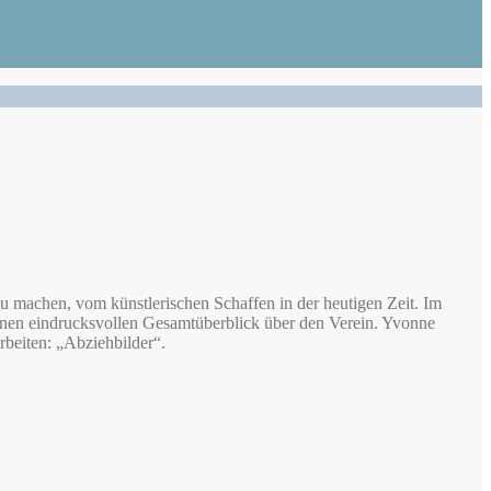
zu machen, vom künstlerischen Schaffen in der heutigen Zeit. Im
nen eindrucksvollen Gesamtüberblick über den Verein. Yvonne
rbeiten: „Abziehbilder“.