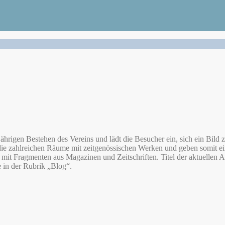
hrigen Bestehen des Vereins und lädt die Besucher ein, sich ein Bild 
e zahlreichen Räume mit zeitgenössischen Werken und geben somit ei
 mit Fragmenten aus Magazinen und Zeitschriften. Titel der aktuellen A
 in der Rubrik „Blog“.