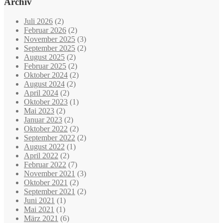
Archiv
Juli 2026
(2)
Februar 2026
(2)
November 2025
(3)
September 2025
(2)
August 2025
(2)
Februar 2025
(2)
Oktober 2024
(2)
August 2024
(2)
April 2024
(2)
Oktober 2023
(1)
Mai 2023
(2)
Januar 2023
(2)
Oktober 2022
(2)
September 2022
(2)
August 2022
(1)
April 2022
(2)
Februar 2022
(7)
November 2021
(3)
Oktober 2021
(2)
September 2021
(2)
Juni 2021
(1)
Mai 2021
(1)
März 2021
(6)