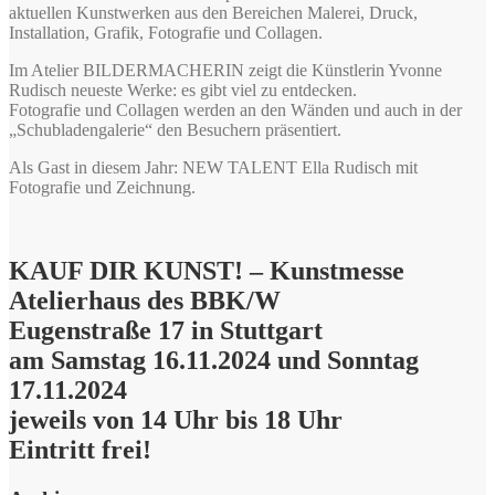
aktuellen Kunstwerken aus den Bereichen Malerei, Druck,
Installation, Grafik, Fotografie und Collagen.
Im Atelier BILDERMACHERIN zeigt die Künstlerin Yvonne
Rudisch neueste Werke: es gibt viel zu entdecken.
Fotografie und Collagen werden an den Wänden und auch in der
„Schubladengalerie“ den Besuchern präsentiert.
Als Gast in diesem Jahr: NEW TALENT Ella Rudisch mit
Fotografie und Zeichnung.
KAUF DIR KUNST! – Kunstmesse
Atelierhaus des BBK/W
Eugenstraße 17 in Stuttgart
am Samstag 16.11.2024 und Sonntag
17.11.2024
jeweils von 14 Uhr bis 18 Uhr
Eintritt frei!