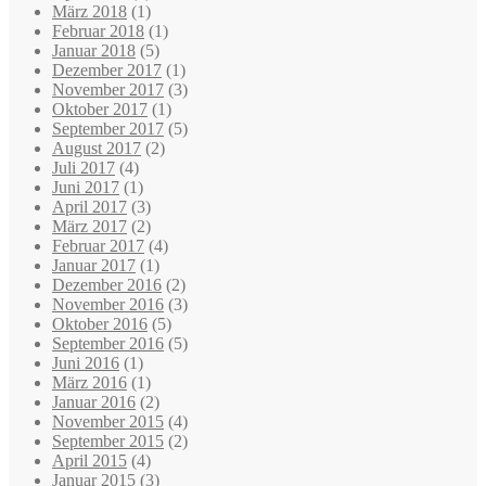
März 2018
(1)
Februar 2018
(1)
Januar 2018
(5)
Dezember 2017
(1)
November 2017
(3)
Oktober 2017
(1)
September 2017
(5)
August 2017
(2)
Juli 2017
(4)
Juni 2017
(1)
April 2017
(3)
März 2017
(2)
Februar 2017
(4)
Januar 2017
(1)
Dezember 2016
(2)
November 2016
(3)
Oktober 2016
(5)
September 2016
(5)
Juni 2016
(1)
März 2016
(1)
Januar 2016
(2)
November 2015
(4)
September 2015
(2)
April 2015
(4)
Januar 2015
(3)