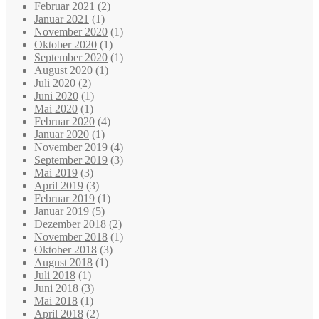
Februar 2021
(2)
Januar 2021
(1)
November 2020
(1)
Oktober 2020
(1)
September 2020
(1)
August 2020
(1)
Juli 2020
(2)
Juni 2020
(1)
Mai 2020
(1)
Februar 2020
(4)
Januar 2020
(1)
November 2019
(4)
September 2019
(3)
Mai 2019
(3)
April 2019
(3)
Februar 2019
(1)
Januar 2019
(5)
Dezember 2018
(2)
November 2018
(1)
Oktober 2018
(3)
August 2018
(1)
Juli 2018
(1)
Juni 2018
(3)
Mai 2018
(1)
April 2018
(2)