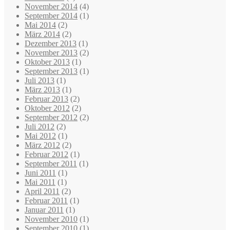
November 2014
(4)
September 2014
(1)
Mai 2014
(2)
März 2014
(2)
Dezember 2013
(1)
November 2013
(2)
Oktober 2013
(1)
September 2013
(1)
Juli 2013
(1)
März 2013
(1)
Februar 2013
(2)
Oktober 2012
(2)
September 2012
(2)
Juli 2012
(2)
Mai 2012
(1)
März 2012
(2)
Februar 2012
(1)
September 2011
(1)
Juni 2011
(1)
Mai 2011
(1)
April 2011
(2)
Februar 2011
(1)
Januar 2011
(1)
November 2010
(1)
September 2010
(1)