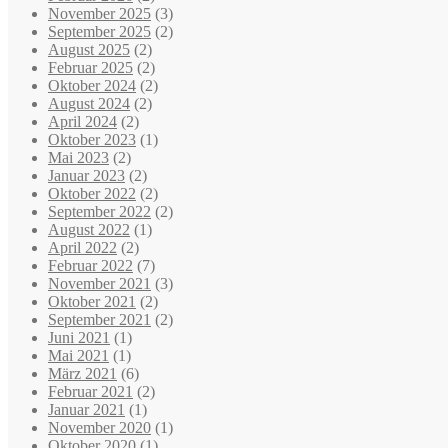
November 2025
(3)
September 2025
(2)
August 2025
(2)
Februar 2025
(2)
Oktober 2024
(2)
August 2024
(2)
April 2024
(2)
Oktober 2023
(1)
Mai 2023
(2)
Januar 2023
(2)
Oktober 2022
(2)
September 2022
(2)
August 2022
(1)
April 2022
(2)
Februar 2022
(7)
November 2021
(3)
Oktober 2021
(2)
September 2021
(2)
Juni 2021
(1)
Mai 2021
(1)
März 2021
(6)
Februar 2021
(2)
Januar 2021
(1)
November 2020
(1)
Oktober 2020
(1)