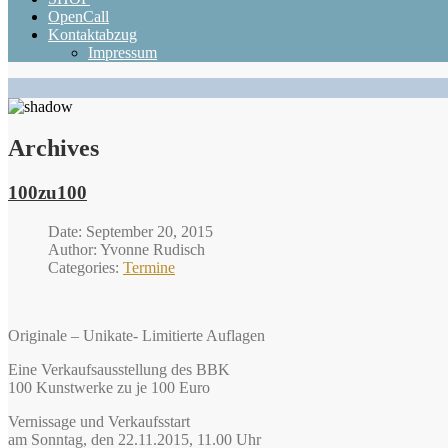
OpenCall
Kontaktabzug
Impressum
Archives
100zu100
Date: September 20, 2015
Author: Yvonne Rudisch
Categories:
Termine
Originale – Unikate- Limitierte Auflagen
Eine Verkaufsausstellung des BBK
100 Kunstwerke zu je 100 Euro
Vernissage und Verkaufsstart
am Sonntag, den 22.11.2015, 11.00 Uhr