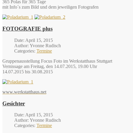
365 Polas für 365 Tage
mit Info´s zum Bild und dem jeweiligen Fotografen
FOTOGRAFIE plus
Date: April 15, 2015
Author: Yvonne Rudisch
Categories:
Termine
Gruppenausstellung Focus Foto im Werkstatthaus Stuttgart
Vernissage am Freitag, den 14.07.2015, 19.00 Uhr
14.07.2015 bis 30.08.2015
www.werkstatthaus.net
Gesichter
Date: April 15, 2015
Author: Yvonne Rudisch
Categories:
Termine