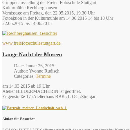
Gruppenausstellung der Freien Fotoschule Stuttgart
Kulturmühle Rechberghausen
Vernissage am Freitag, den 22.05.2015, 19.30 Uhr
Fotoaktion in der Kulturmühle am 14.06.2015 14 bis 18 Uhr
22.05.2015 bis 14.06.2015
www.freiefotoschulestuttgart.de
Lange Nacht der Museen
Date: Januar 26, 2015
Author: Yvonne Rudisch
Categories:
Termine
am 14.03.2015 ab 19 Uhr
Atelier BILDERMACHERIN ist geöffnet.
Eugenstraße 17 /Atelierhaus BBK /1. OG /Stuttgart
Aktion für Besucher