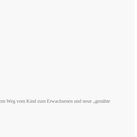
f dem Weg vom Kind zum Erwachsenen und neue „genähte