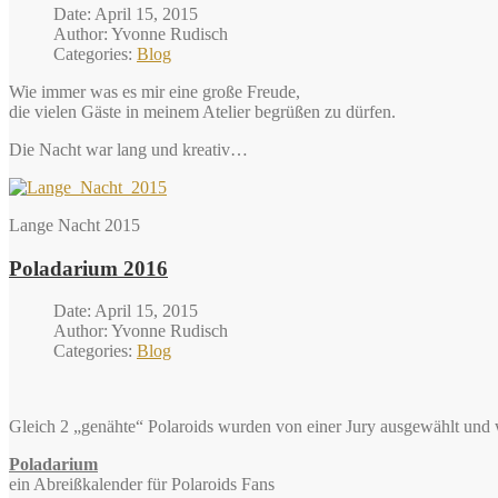
Date: April 15, 2015
Author: Yvonne Rudisch
Categories:
Blog
Wie immer was es mir eine große Freude,
die vielen Gäste in meinem Atelier begrüßen zu dürfen.
Die Nacht war lang und kreativ…
Lange Nacht 2015
Poladarium 2016
Date: April 15, 2015
Author: Yvonne Rudisch
Categories:
Blog
Gleich 2 „genähte“ Polaroids wurden von einer Jury ausgewählt und
Poladarium
ein Abreißkalender für Polaroids Fans