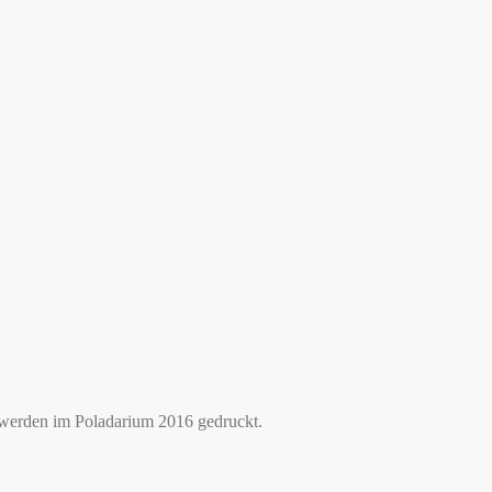
 werden im Poladarium 2016 gedruckt.