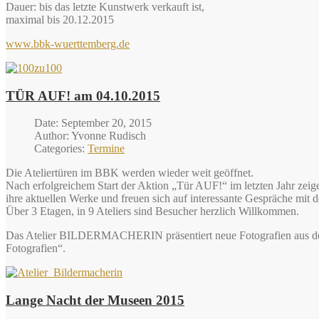
Dauer: bis das letzte Kunstwerk verkauft ist,
maximal bis 20.12.2015
www.bbk-wuerttemberg.de
TÜR AUF! am 04.10.2015
Date: September 20, 2015
Author: Yvonne Rudisch
Categories:
Termine
Die Ateliertüren im BBK werden wieder weit geöffnet.
Nach erfolgreichem Start der Aktion „Tür AUF!“ im letzten Jahr zeig
ihre aktuellen Werke und freuen sich auf interessante Gespräche mit 
Über 3 Etagen, in 9 Ateliers sind Besucher herzlich Willkommen.
Das Atelier BILDERMACHERIN präsentiert neue Fotografien aus dem
Fotografien“.
Lange Nacht der Museen 2015