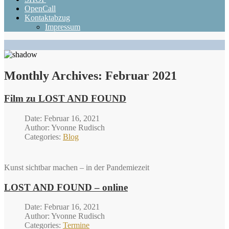
OpenCall
Kontaktabzug
Impressum
Monthly Archives:
Februar 2021
Film zu LOST AND FOUND
Date: Februar 16, 2021
Author: Yvonne Rudisch
Categories:
Blog
Kunst sichtbar machen – in der Pandemiezeit
LOST AND FOUND – online
Date: Februar 16, 2021
Author: Yvonne Rudisch
Categories:
Termine