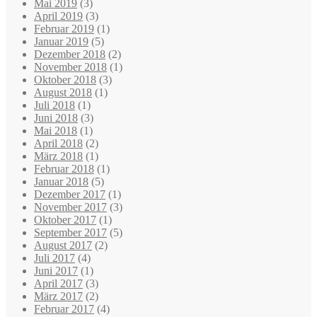
Mai 2019
(3)
April 2019
(3)
Februar 2019
(1)
Januar 2019
(5)
Dezember 2018
(2)
November 2018
(1)
Oktober 2018
(3)
August 2018
(1)
Juli 2018
(1)
Juni 2018
(3)
Mai 2018
(1)
April 2018
(2)
März 2018
(1)
Februar 2018
(1)
Januar 2018
(5)
Dezember 2017
(1)
November 2017
(3)
Oktober 2017
(1)
September 2017
(5)
August 2017
(2)
Juli 2017
(4)
Juni 2017
(1)
April 2017
(3)
März 2017
(2)
Februar 2017
(4)