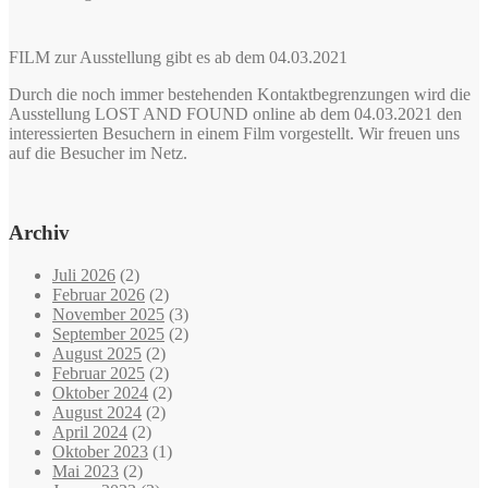
FILM zur Ausstellung gibt es ab dem 04.03.2021
Durch die noch immer bestehenden Kontaktbegrenzungen wird die
Ausstellung LOST AND FOUND online ab dem 04.03.2021 den
interessierten Besuchern in einem Film vorgestellt. Wir freuen uns
auf die Besucher im Netz.
Archiv
Juli 2026
(2)
Februar 2026
(2)
November 2025
(3)
September 2025
(2)
August 2025
(2)
Februar 2025
(2)
Oktober 2024
(2)
August 2024
(2)
April 2024
(2)
Oktober 2023
(1)
Mai 2023
(2)