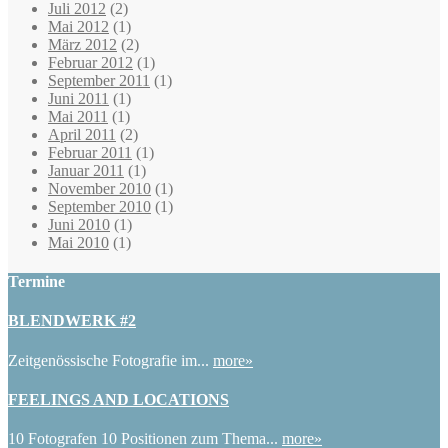
Juli 2012
(2)
Mai 2012
(1)
März 2012
(2)
Februar 2012
(1)
September 2011
(1)
Juni 2011
(1)
Mai 2011
(1)
April 2011
(2)
Februar 2011
(1)
Januar 2011
(1)
November 2010
(1)
September 2010
(1)
Juni 2010
(1)
Mai 2010
(1)
Termine
BLENDWERK #2
Zeitgenössische Fotografie im...
more»
FEELINGS AND LOCATIONS
10 Fotografen 10 Positionen zum Thema...
more»