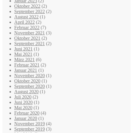
Januar 2023
(2)
Oktober 2022
(2)
September 2022
(2)
August 2022
(1)
April 2022
(2)
Februar 2022
(7)
November 2021
(3)
Oktober 2021
(2)
September 2021
(2)
Juni 2021
(1)
Mai 2021
(1)
März 2021
(6)
Februar 2021
(2)
Januar 2021
(1)
November 2020
(1)
Oktober 2020
(1)
September 2020
(1)
August 2020
(1)
Juli 2020
(2)
Juni 2020
(1)
Mai 2020
(1)
Februar 2020
(4)
Januar 2020
(1)
November 2019
(4)
September 2019
(3)