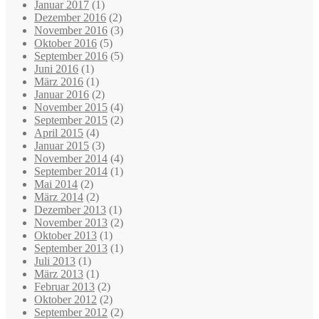
Januar 2017
(1)
Dezember 2016
(2)
November 2016
(3)
Oktober 2016
(5)
September 2016
(5)
Juni 2016
(1)
März 2016
(1)
Januar 2016
(2)
November 2015
(4)
September 2015
(2)
April 2015
(4)
Januar 2015
(3)
November 2014
(4)
September 2014
(1)
Mai 2014
(2)
März 2014
(2)
Dezember 2013
(1)
November 2013
(2)
Oktober 2013
(1)
September 2013
(1)
Juli 2013
(1)
März 2013
(1)
Februar 2013
(2)
Oktober 2012
(2)
September 2012
(2)