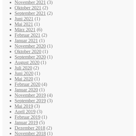
November 2021
(3)
Oktober 2021
(2)
September 2021
(2)
Juni 2021
(1)
Mai 2021
(1)
März 2021
(6)
Februar 2021
(2)
Januar 2021
(1)
November 2020
(1)
Oktober 2020
(1)
September 2020
(1)
August 2020
(1)
Juli 2020
(2)
Juni 2020
(1)
Mai 2020
(1)
Februar 2020
(4)
Januar 2020
(1)
November 2019
(4)
September 2019
(3)
Mai 2019
(3)
April 2019
(3)
Februar 2019
(1)
Januar 2019
(5)
Dezember 2018
(2)
November 2018
(1)