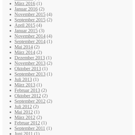
März 2016
(1)
Januar 2016
(2)
November 2015
(4)
September 2015
(2)
April 2015
(4)
Januar 2015
(3)
November 2014
(4)
September 2014
(1)
Mai 2014
(2)
März 2014
(2)
Dezember 2013
(1)
November 2013
(2)
Oktober 2013
(1)
September 2013
(1)
Juli 2013
(1)
März 2013
(1)
Februar 2013
(2)
Oktober 2012
(2)
September 2012
(2)
Juli 2012
(2)
Mai 2012
(1)
März 2012
(2)
Februar 2012
(1)
September 2011
(1)
Juni 2011
(1)