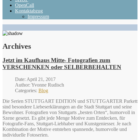
OpenCall
Kontaktabzug
Impressum
Archives
Jetzt im Kaufhaus Mitte- Fotografien zum
VERSCHENKEN oder SELBERBEHALTEN
Date: April 21, 2017
Author: Yvonne Rudisch
Categories:
Blog
Die Serien STUTTGART EDITION und STUTTGARTER Parkett
sind besondere Liebeserklärungen an die Stadt Stuttgart und seine
Bewohner. Fotografien von Stuttgarts „besten Orten“, humorvoll in
Szene gesetzt. Es gibt jede Menge Motive zum Entdecken, für
Fotografie-Fans, Stuttgart-Liebhaber und Kunstgeniesser. Je nach
Kombination der Motive entstehen spannende, humorvolle und
individuelle Fotoserien.