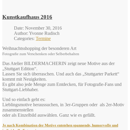
Kunstkaufhaus 2016
Date: November 30, 2016
Author: Yvonne Rudisch
Categories:
Termine
Weihnachtsshopping der besonderen Art
Fotografie zum Verschenken oder Selberbehalten
Das Atelier BILDERMACHERIN zeigt neue Motive aus der
„Stuttgart Edition“.
Lassen Sie sich überraschen. Und auch das „Stuttgarter Parkett“
kommt mit Neuigkeiten.
Es gibt also jede Menge zum Entdecken, für Fotografie-Fans und
Stuttgart-Liebhaber.
Und so einfach geht es:
Lieblingsmotive heraussuchen, in 3er-Gruppen oder als 2er-Motiv
zusammenstellen
oder als Einzelbild auswählen. Ganz wie es gefällt.
Je nach Kombination der Motive entstehen spannende, humorvolle und