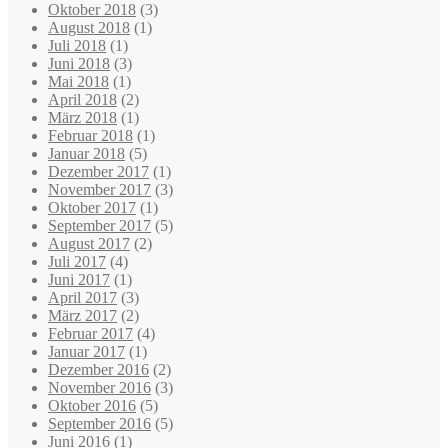
Oktober 2018
(3)
August 2018
(1)
Juli 2018
(1)
Juni 2018
(3)
Mai 2018
(1)
April 2018
(2)
März 2018
(1)
Februar 2018
(1)
Januar 2018
(5)
Dezember 2017
(1)
November 2017
(3)
Oktober 2017
(1)
September 2017
(5)
August 2017
(2)
Juli 2017
(4)
Juni 2017
(1)
April 2017
(3)
März 2017
(2)
Februar 2017
(4)
Januar 2017
(1)
Dezember 2016
(2)
November 2016
(3)
Oktober 2016
(5)
September 2016
(5)
Juni 2016
(1)