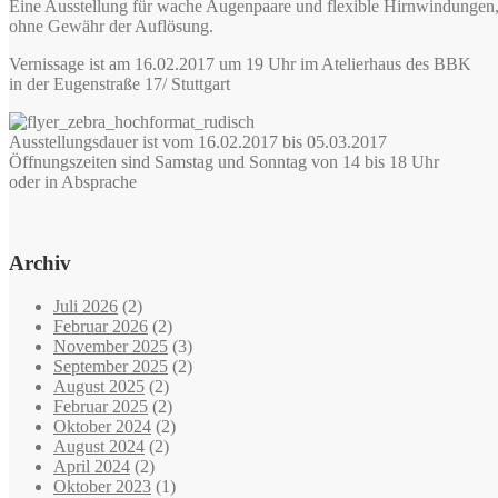
Eine Ausstellung für wache Augenpaare und flexible Hirnwindungen
ohne Gewähr der Auflösung.
Vernissage ist am 16.02.2017 um 19 Uhr im Atelierhaus des BBK
in der Eugenstraße 17/ Stuttgart
Ausstellungsdauer ist vom 16.02.2017 bis 05.03.2017
Öffnungszeiten sind Samstag und Sonntag von 14 bis 18 Uhr
oder in Absprache
Archiv
Juli 2026
(2)
Februar 2026
(2)
November 2025
(3)
September 2025
(2)
August 2025
(2)
Februar 2025
(2)
Oktober 2024
(2)
August 2024
(2)
April 2024
(2)
Oktober 2023
(1)