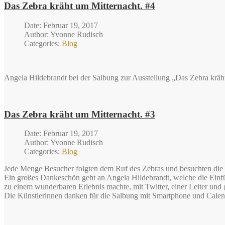
Das Zebra kräht um Mitternacht. #4
Date: Februar 19, 2017
Author: Yvonne Rudisch
Categories:
Blog
Angela Hildebrandt bei der Salbung zur Ausstellung „Das Zebra kräh
Das Zebra kräht um Mitternacht. #3
Date: Februar 19, 2017
Author: Yvonne Rudisch
Categories:
Blog
Jede Menge Besucher folgten dem Ruf des Zebras und besuchten die 
Ein großes Dankeschön geht an Angela Hildebrandt, welche die Einf
zu einem wunderbaren Erlebnis machte, mit Twitter, einer Leiter und
Die Künstlerinnen danken für die Salbung mit Smartphone und Calen