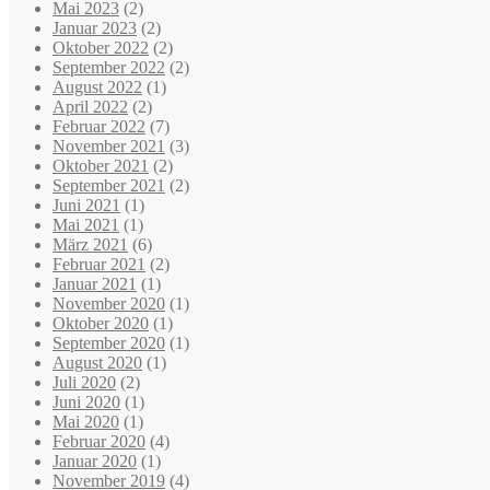
Mai 2023
(2)
Januar 2023
(2)
Oktober 2022
(2)
September 2022
(2)
August 2022
(1)
April 2022
(2)
Februar 2022
(7)
November 2021
(3)
Oktober 2021
(2)
September 2021
(2)
Juni 2021
(1)
Mai 2021
(1)
März 2021
(6)
Februar 2021
(2)
Januar 2021
(1)
November 2020
(1)
Oktober 2020
(1)
September 2020
(1)
August 2020
(1)
Juli 2020
(2)
Juni 2020
(1)
Mai 2020
(1)
Februar 2020
(4)
Januar 2020
(1)
November 2019
(4)