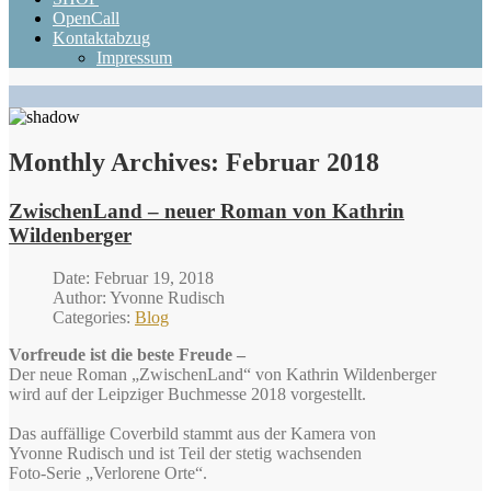
OpenCall
Kontaktabzug
Impressum
Monthly Archives:
Februar 2018
ZwischenLand – neuer Roman von Kathrin
Wildenberger
Date: Februar 19, 2018
Author: Yvonne Rudisch
Categories:
Blog
Vorfreude ist die beste Freude –
Der neue Roman „ZwischenLand“ von Kathrin Wildenberger
wird auf der Leipziger Buchmesse 2018 vorgestellt.
Das auffällige Coverbild stammt aus der Kamera von
Yvonne Rudisch und ist Teil der stetig wachsenden
Foto-Serie „Verlorene Orte“.