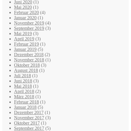
Juni 2020
(1)
Mai 2020
(1)
Februar 2020
(4)
Januar 2020
(1)
November 2019
(4)
September 2019
(3)
Mai 2019
(3)
April 2019
(3)
Februar 2019
(1)
Januar 2019
(5)
Dezember 2018
(2)
November 2018
(1)
Oktober 2018
(3)
August 2018
(1)
Juli 2018
(1)
Juni 2018
(3)
Mai 2018
(1)
April 2018
(2)
März 2018
(1)
Februar 2018
(1)
Januar 2018
(5)
Dezember 2017
(1)
November 2017
(3)
Oktober 2017
(1)
September 2017
(5)