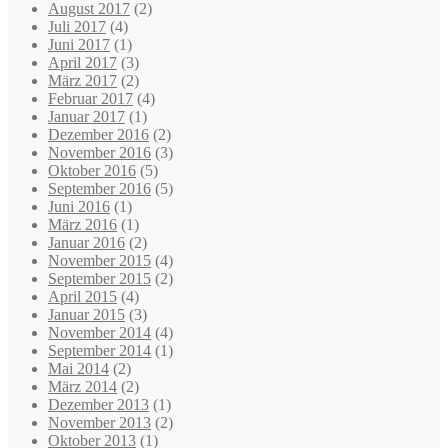
August 2017
(2)
Juli 2017
(4)
Juni 2017
(1)
April 2017
(3)
März 2017
(2)
Februar 2017
(4)
Januar 2017
(1)
Dezember 2016
(2)
November 2016
(3)
Oktober 2016
(5)
September 2016
(5)
Juni 2016
(1)
März 2016
(1)
Januar 2016
(2)
November 2015
(4)
September 2015
(2)
April 2015
(4)
Januar 2015
(3)
November 2014
(4)
September 2014
(1)
Mai 2014
(2)
März 2014
(2)
Dezember 2013
(1)
November 2013
(2)
Oktober 2013
(1)