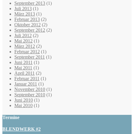
September 2013
(1)
Juli 2013
(1)
März 2013
(1)
Februar 2013
(2)
Oktober 2012
(2)
September 2012
(2)
Juli 2012
(2)
Mai 2012
(1)
März 2012
(2)
Februar 2012
(1)
September 2011
(1)
Juni 2011
(1)
Mai 2011
(1)
April 2011
(2)
Februar 2011
(1)
Januar 2011
(1)
November 2010
(1)
September 2010
(1)
Juni 2010
(1)
Mai 2010
(1)
Termine
BLENDWERK #2