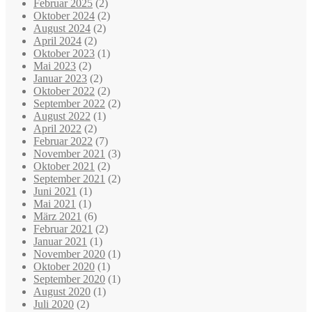
Februar 2025
(2)
Oktober 2024
(2)
August 2024
(2)
April 2024
(2)
Oktober 2023
(1)
Mai 2023
(2)
Januar 2023
(2)
Oktober 2022
(2)
September 2022
(2)
August 2022
(1)
April 2022
(2)
Februar 2022
(7)
November 2021
(3)
Oktober 2021
(2)
September 2021
(2)
Juni 2021
(1)
Mai 2021
(1)
März 2021
(6)
Februar 2021
(2)
Januar 2021
(1)
November 2020
(1)
Oktober 2020
(1)
September 2020
(1)
August 2020
(1)
Juli 2020
(2)