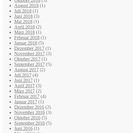
Oktober 2018
(3)
August 2018
(1)
Juli 2018
(1)
Juni 2018
(3)
Mai 2018
(1)
April 2018
(2)
März 2018
(1)
Februar 2018
(1)
Januar 2018
(5)
Dezember 2017
(1)
November 2017
(3)
Oktober 2017
(1)
September 2017
(5)
August 2017
(2)
Juli 2017
(4)
Juni 2017
(1)
April 2017
(3)
März 2017
(2)
Februar 2017
(4)
Januar 2017
(1)
Dezember 2016
(2)
November 2016
(3)
Oktober 2016
(5)
September 2016
(5)
Juni 2016
(1)