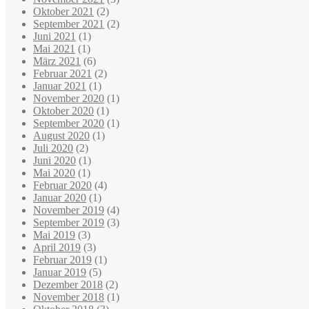
Oktober 2021
(2)
September 2021
(2)
Juni 2021
(1)
Mai 2021
(1)
März 2021
(6)
Februar 2021
(2)
Januar 2021
(1)
November 2020
(1)
Oktober 2020
(1)
September 2020
(1)
August 2020
(1)
Juli 2020
(2)
Juni 2020
(1)
Mai 2020
(1)
Februar 2020
(4)
Januar 2020
(1)
November 2019
(4)
September 2019
(3)
Mai 2019
(3)
April 2019
(3)
Februar 2019
(1)
Januar 2019
(5)
Dezember 2018
(2)
November 2018
(1)