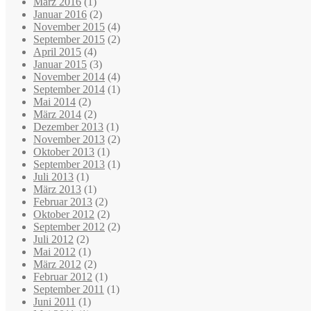
März 2016
(1)
Januar 2016
(2)
November 2015
(4)
September 2015
(2)
April 2015
(4)
Januar 2015
(3)
November 2014
(4)
September 2014
(1)
Mai 2014
(2)
März 2014
(2)
Dezember 2013
(1)
November 2013
(2)
Oktober 2013
(1)
September 2013
(1)
Juli 2013
(1)
März 2013
(1)
Februar 2013
(2)
Oktober 2012
(2)
September 2012
(2)
Juli 2012
(2)
Mai 2012
(1)
März 2012
(2)
Februar 2012
(1)
September 2011
(1)
Juni 2011
(1)