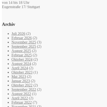
von 14 bis 18 Uhr
Eugenstraße 17/ Stuttgart
Archiv
Juli 2026
(2)
Februar 2026
(2)
November 2025
(3)
September 2025
(2)
August 2025
(2)
Februar 2025
(2)
Oktober 2024
(2)
August 2024
(2)
April 2024
(2)
Oktober 2023
(1)
Mai 2023
(2)
Januar 2023
(2)
Oktober 2022
(2)
September 2022
(2)
August 2022
(1)
April 2022
(2)
Februar 2022
(7)
November 2021
(3)