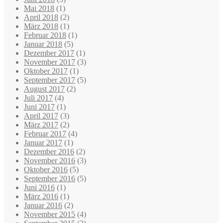
Mai 2018
(1)
April 2018
(2)
März 2018
(1)
Februar 2018
(1)
Januar 2018
(5)
Dezember 2017
(1)
November 2017
(3)
Oktober 2017
(1)
September 2017
(5)
August 2017
(2)
Juli 2017
(4)
Juni 2017
(1)
April 2017
(3)
März 2017
(2)
Februar 2017
(4)
Januar 2017
(1)
Dezember 2016
(2)
November 2016
(3)
Oktober 2016
(5)
September 2016
(5)
Juni 2016
(1)
März 2016
(1)
Januar 2016
(2)
November 2015
(4)