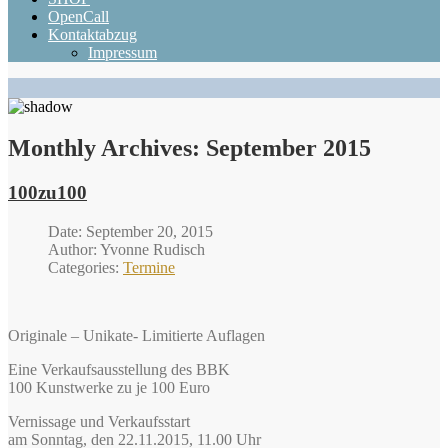
OpenCall
Kontaktabzug
Impressum
Monthly Archives:
September 2015
100zu100
Date: September 20, 2015
Author: Yvonne Rudisch
Categories:
Termine
Originale – Unikate- Limitierte Auflagen
Eine Verkaufsausstellung des BBK
100 Kunstwerke zu je 100 Euro
Vernissage und Verkaufsstart
am Sonntag, den 22.11.2015, 11.00 Uhr