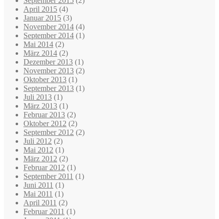
September 2015
(2)
April 2015
(4)
Januar 2015
(3)
November 2014
(4)
September 2014
(1)
Mai 2014
(2)
März 2014
(2)
Dezember 2013
(1)
November 2013
(2)
Oktober 2013
(1)
September 2013
(1)
Juli 2013
(1)
März 2013
(1)
Februar 2013
(2)
Oktober 2012
(2)
September 2012
(2)
Juli 2012
(2)
Mai 2012
(1)
März 2012
(2)
Februar 2012
(1)
September 2011
(1)
Juni 2011
(1)
Mai 2011
(1)
April 2011
(2)
Februar 2011
(1)