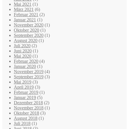
Mai 2021
(1)
März 2021
(6)
Februar 2021
(2)
Januar 2021
(1)
November 2020
(1)
Oktober 2020
(1)
September 2020
(1)
August 2020
(1)
Juli 2020
(2)
Juni 2020
(1)
Mai 2020
(1)
Februar 2020
(4)
Januar 2020
(1)
November 2019
(4)
September 2019
(3)
Mai 2019
(3)
April 2019
(3)
Februar 2019
(1)
Januar 2019
(5)
Dezember 2018
(2)
November 2018
(1)
Oktober 2018
(3)
August 2018
(1)
Juli 2018
(1)
Juni 2018
(3)