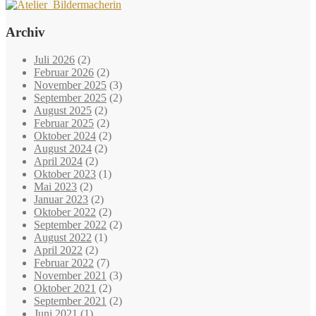
Archiv
Juli 2026
(2)
Februar 2026
(2)
November 2025
(3)
September 2025
(2)
August 2025
(2)
Februar 2025
(2)
Oktober 2024
(2)
August 2024
(2)
April 2024
(2)
Oktober 2023
(1)
Mai 2023
(2)
Januar 2023
(2)
Oktober 2022
(2)
September 2022
(2)
August 2022
(1)
April 2022
(2)
Februar 2022
(7)
November 2021
(3)
Oktober 2021
(2)
September 2021
(2)
Juni 2021
(1)