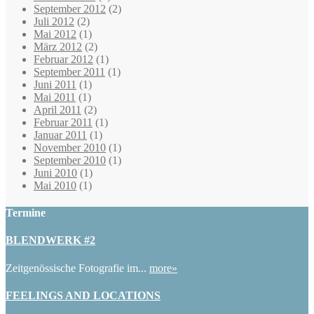
September 2012
(2)
Juli 2012
(2)
Mai 2012
(1)
März 2012
(2)
Februar 2012
(1)
September 2011
(1)
Juni 2011
(1)
Mai 2011
(1)
April 2011
(2)
Februar 2011
(1)
Januar 2011
(1)
November 2010
(1)
September 2010
(1)
Juni 2010
(1)
Mai 2010
(1)
Termine
BLENDWERK #2
Zeitgenössische Fotografie im...
more»
FEELINGS AND LOCATIONS