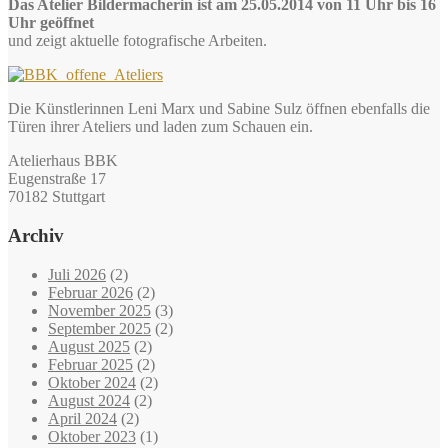
Das Atelier Bildermacherin ist am 25.05.2014 von 11 Uhr bis 16
Uhr geöffnet
und zeigt aktuelle fotografische Arbeiten.
Die Künstlerinnen Leni Marx und Sabine Sulz öffnen ebenfalls die
Türen ihrer Ateliers und laden zum Schauen ein.
Atelierhaus BBK
Eugenstraße 17
70182 Stuttgart
Archiv
Juli 2026
(2)
Februar 2026
(2)
November 2025
(3)
September 2025
(2)
August 2025
(2)
Februar 2025
(2)
Oktober 2024
(2)
August 2024
(2)
April 2024
(2)
Oktober 2023
(1)