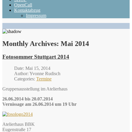
OpenCall
Kontaktabzug
Impressum
Monthly Archives:
Mai 2014
Fotosommer Stuttgart 2014
Date: Mai 15, 2014
Author: Yvonne Rudisch
Categories:
Termine
Gruppenausstellung im Atelierhaus
26.06.2014 bis 20.07.2014
Vernissage am 26.06.2014 um 19 Uhr
Atelierhaus BBK
Eugenstraße 17