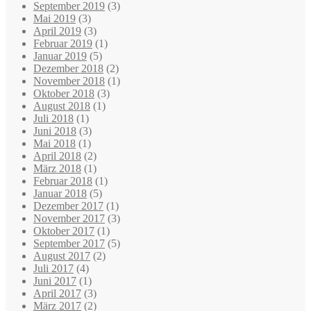
September 2019
(3)
Mai 2019
(3)
April 2019
(3)
Februar 2019
(1)
Januar 2019
(5)
Dezember 2018
(2)
November 2018
(1)
Oktober 2018
(3)
August 2018
(1)
Juli 2018
(1)
Juni 2018
(3)
Mai 2018
(1)
April 2018
(2)
März 2018
(1)
Februar 2018
(1)
Januar 2018
(5)
Dezember 2017
(1)
November 2017
(3)
Oktober 2017
(1)
September 2017
(5)
August 2017
(2)
Juli 2017
(4)
Juni 2017
(1)
April 2017
(3)
März 2017
(2)