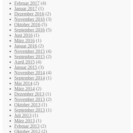
Februar 2017
(4)
Januar 2017
(1)
Dezember 2016
(2)
November 2016
(3)
Oktober 2016
(5)
September 2016
(5)
Juni 2016
(1)
März 2016
(1)
Januar 2016
(2)
November 2015
(4)
September 2015
(2)
April 2015
(4)
Januar 2015
(3)
November 2014
(4)
September 2014
(1)
Mai 2014
(2)
März 2014
(2)
Dezember 2013
(1)
November 2013
(2)
Oktober 2013
(1)
September 2013
(1)
Juli 2013
(1)
März 2013
(1)
Februar 2013
(2)
Oktober 2012
(2)