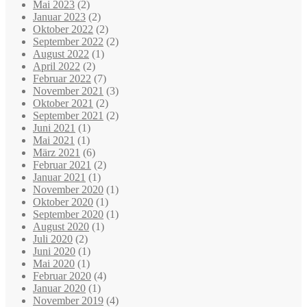
Mai 2023
(2)
Januar 2023
(2)
Oktober 2022
(2)
September 2022
(2)
August 2022
(1)
April 2022
(2)
Februar 2022
(7)
November 2021
(3)
Oktober 2021
(2)
September 2021
(2)
Juni 2021
(1)
Mai 2021
(1)
März 2021
(6)
Februar 2021
(2)
Januar 2021
(1)
November 2020
(1)
Oktober 2020
(1)
September 2020
(1)
August 2020
(1)
Juli 2020
(2)
Juni 2020
(1)
Mai 2020
(1)
Februar 2020
(4)
Januar 2020
(1)
November 2019
(4)