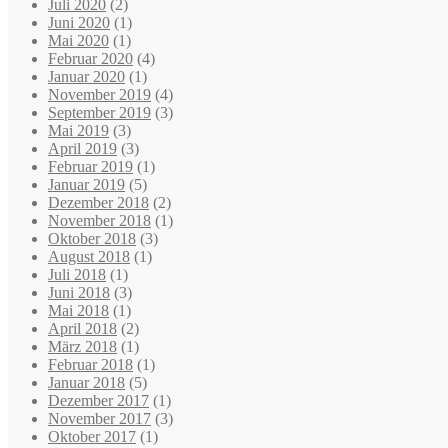
Juli 2020
(2)
Juni 2020
(1)
Mai 2020
(1)
Februar 2020
(4)
Januar 2020
(1)
November 2019
(4)
September 2019
(3)
Mai 2019
(3)
April 2019
(3)
Februar 2019
(1)
Januar 2019
(5)
Dezember 2018
(2)
November 2018
(1)
Oktober 2018
(3)
August 2018
(1)
Juli 2018
(1)
Juni 2018
(3)
Mai 2018
(1)
April 2018
(2)
März 2018
(1)
Februar 2018
(1)
Januar 2018
(5)
Dezember 2017
(1)
November 2017
(3)
Oktober 2017
(1)