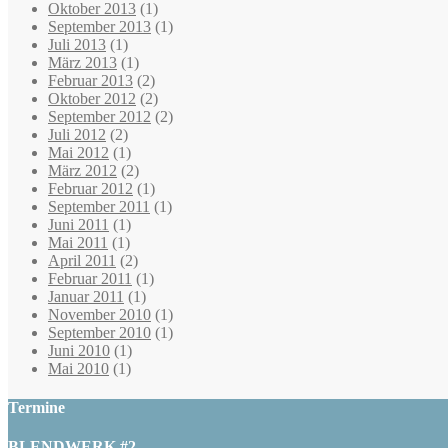
Oktober 2013
(1)
September 2013
(1)
Juli 2013
(1)
März 2013
(1)
Februar 2013
(2)
Oktober 2012
(2)
September 2012
(2)
Juli 2012
(2)
Mai 2012
(1)
März 2012
(2)
Februar 2012
(1)
September 2011
(1)
Juni 2011
(1)
Mai 2011
(1)
April 2011
(2)
Februar 2011
(1)
Januar 2011
(1)
November 2010
(1)
September 2010
(1)
Juni 2010
(1)
Mai 2010
(1)
Termine
BLENDWERK #2