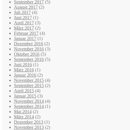
September 2017
(5)
August 2017
(2)
Juli 2017
(4)
Juni 2017
(1)
April 2017
(3)
März 2017
(2)
Februar 2017
(4)
Januar 2017
(1)
Dezember 2016
(2)
November 2016
(3)
Oktober 2016
(5)
September 2016
(5)
Juni 2016
(1)
März 2016
(1)
Januar 2016
(2)
November 2015
(4)
September 2015
(2)
April 2015
(4)
Januar 2015
(3)
November 2014
(4)
September 2014
(1)
Mai 2014
(2)
März 2014
(2)
Dezember 2013
(1)
November 2013
(2)