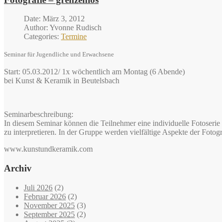
Date: März 3, 2012
Author: Yvonne Rudisch
Categories:
Termine
Seminar für Jugendliche und Erwachsene
Start: 05.03.2012/ 1x wöchentlich am Montag (6 Abende)
bei Kunst & Keramik in Beutelsbach
Seminarbeschreibung:
In diesem Seminar können die Teilnehmer eine individuelle Fotoserie
zu interpretieren. In der Gruppe werden vielfältige Aspekte der Fotogr
www.kunstundkeramik.com
Archiv
Juli 2026
(2)
Februar 2026
(2)
November 2025
(3)
September 2025
(2)