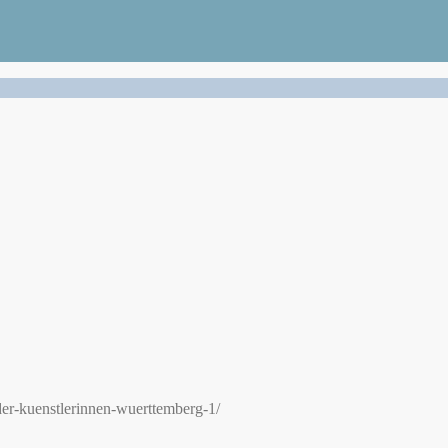
er-kuenstlerinnen-wuerttemberg-1/