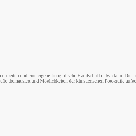
 erarbeiten und eine eigene fotografische Handschrift entwickeln. Di
afie thematisiert und Möglichkeiten der künstlerischen Fotografie aufge