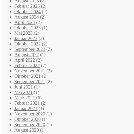
August 2025
(2)
Februar 2025
(2)
Oktober 2024
(2)
August 2024
(2)
April 2024
(2)
Oktober 2023
(1)
Mai 2023
(2)
Januar 2023
(2)
Oktober 2022
(2)
September 2022
(2)
August 2022
(1)
April 2022
(2)
Februar 2022
(7)
November 2021
(3)
Oktober 2021
(2)
September 2021
(2)
Juni 2021
(1)
Mai 2021
(1)
März 2021
(6)
Februar 2021
(2)
Januar 2021
(1)
November 2020
(1)
Oktober 2020
(1)
September 2020
(1)
August 2020
(1)