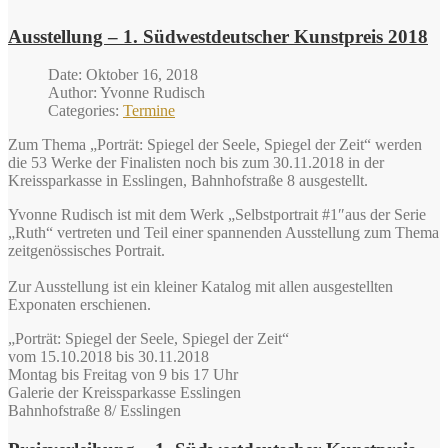
Ausstellung – 1. Südwestdeutscher Kunstpreis 2018
Date: Oktober 16, 2018
Author: Yvonne Rudisch
Categories:
Termine
Zum Thema „Porträt: Spiegel der Seele, Spiegel der Zeit“ werden
die 53 Werke der Finalisten noch bis zum 30.11.2018 in der
Kreissparkasse in Esslingen, Bahnhofstraße 8 ausgestellt.
Yvonne Rudisch ist mit dem Werk „Selbstportrait #1″aus der Serie
„Ruth“ vertreten und Teil einer spannenden Ausstellung zum Thema
zeitgenössisches Portrait.
Zur Ausstellung ist ein kleiner Katalog mit allen ausgestellten
Exponaten erschienen.
„Porträt: Spiegel der Seele, Spiegel der Zeit“
vom 15.10.2018 bis 30.11.2018
Montag bis Freitag von 9 bis 17 Uhr
Galerie der Kreissparkasse Esslingen
Bahnhofstraße 8/ Esslingen