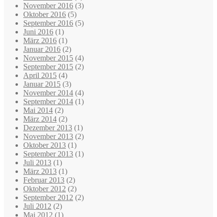
November 2016
(3)
Oktober 2016
(5)
September 2016
(5)
Juni 2016
(1)
März 2016
(1)
Januar 2016
(2)
November 2015
(4)
September 2015
(2)
April 2015
(4)
Januar 2015
(3)
November 2014
(4)
September 2014
(1)
Mai 2014
(2)
März 2014
(2)
Dezember 2013
(1)
November 2013
(2)
Oktober 2013
(1)
September 2013
(1)
Juli 2013
(1)
März 2013
(1)
Februar 2013
(2)
Oktober 2012
(2)
September 2012
(2)
Juli 2012
(2)
Mai 2012
(1)