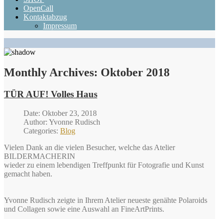
OpenCall
Kontaktabzug
Impressum
Monthly Archives:
Oktober 2018
TÜR AUF! Volles Haus
Date: Oktober 23, 2018
Author: Yvonne Rudisch
Categories:
Blog
Vielen Dank an die vielen Besucher, welche das Atelier
BILDERMACHERIN
wieder zu einem lebendigen Treffpunkt für Fotografie und Kunst
gemacht haben.
Yvonne Rudisch zeigte in Ihrem Atelier neueste genähte Polaroids
und Collagen sowie eine Auswahl an FineArtPrints.