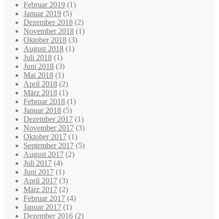
Februar 2019
(1)
Januar 2019
(5)
Dezember 2018
(2)
November 2018
(1)
Oktober 2018
(3)
August 2018
(1)
Juli 2018
(1)
Juni 2018
(3)
Mai 2018
(1)
April 2018
(2)
März 2018
(1)
Februar 2018
(1)
Januar 2018
(5)
Dezember 2017
(1)
November 2017
(3)
Oktober 2017
(1)
September 2017
(5)
August 2017
(2)
Juli 2017
(4)
Juni 2017
(1)
April 2017
(3)
März 2017
(2)
Februar 2017
(4)
Januar 2017
(1)
Dezember 2016
(2)