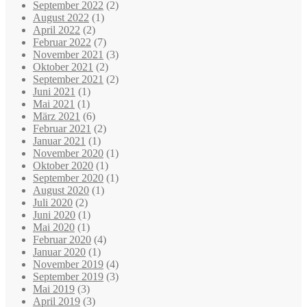
September 2022
(2)
August 2022
(1)
April 2022
(2)
Februar 2022
(7)
November 2021
(3)
Oktober 2021
(2)
September 2021
(2)
Juni 2021
(1)
Mai 2021
(1)
März 2021
(6)
Februar 2021
(2)
Januar 2021
(1)
November 2020
(1)
Oktober 2020
(1)
September 2020
(1)
August 2020
(1)
Juli 2020
(2)
Juni 2020
(1)
Mai 2020
(1)
Februar 2020
(4)
Januar 2020
(1)
November 2019
(4)
September 2019
(3)
Mai 2019
(3)
April 2019
(3)