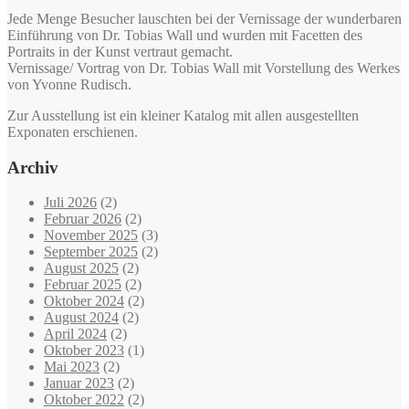
Jede Menge Besucher lauschten bei der Vernissage der wunderbaren
Einführung von Dr. Tobias Wall und wurden mit Facetten des
Portraits in der Kunst vertraut gemacht.
Vernissage/ Vortrag von Dr. Tobias Wall mit Vorstellung des Werkes
von Yvonne Rudisch.
Zur Ausstellung ist ein kleiner Katalog mit allen ausgestellten
Exponaten erschienen.
Archiv
Juli 2026
(2)
Februar 2026
(2)
November 2025
(3)
September 2025
(2)
August 2025
(2)
Februar 2025
(2)
Oktober 2024
(2)
August 2024
(2)
April 2024
(2)
Oktober 2023
(1)
Mai 2023
(2)
Januar 2023
(2)
Oktober 2022
(2)