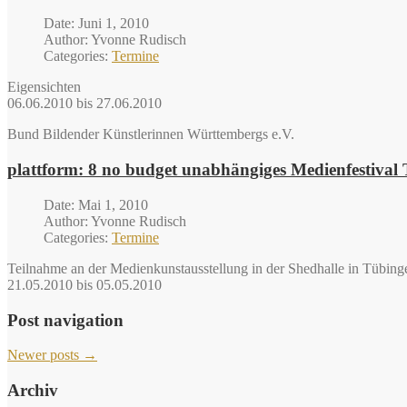
Date: Juni 1, 2010
Author: Yvonne Rudisch
Categories:
Termine
Eigensichten
06.06.2010 bis 27.06.2010
Bund Bildender Künstlerinnen Württembergs e.V.
plattform: 8 no budget unabhängiges Medienfestival
Date: Mai 1, 2010
Author: Yvonne Rudisch
Categories:
Termine
Teilnahme an der Medienkunstausstellung in der Shedhalle in Tübing
21.05.2010 bis 05.05.2010
Post navigation
Newer posts
→
Archiv