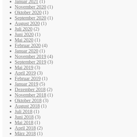
Januar 2021
(1)
November 2020
(1)
Oktober 2020
(1)
September 2020
(1)
August 2020
(1)
Juli 2020
(2)
Juni 2020
(1)
Mai 2020
(1)
Februar 2020
(4)
Januar 2020
(1)
November 2019
(4)
September 2019
(3)
Mai 2019
(3)
April 2019
(3)
Februar 2019
(1)
Januar 2019
(5)
Dezember 2018
(2)
November 2018
(1)
Oktober 2018
(3)
August 2018
(1)
Juli 2018
(1)
Juni 2018
(3)
Mai 2018
(1)
April 2018
(2)
März 2018
(1)