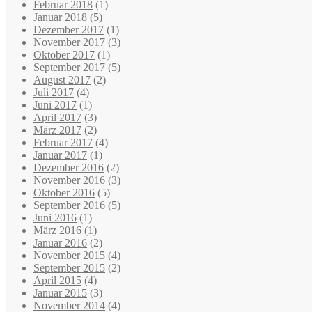
Februar 2018
(1)
Januar 2018
(5)
Dezember 2017
(1)
November 2017
(3)
Oktober 2017
(1)
September 2017
(5)
August 2017
(2)
Juli 2017
(4)
Juni 2017
(1)
April 2017
(3)
März 2017
(2)
Februar 2017
(4)
Januar 2017
(1)
Dezember 2016
(2)
November 2016
(3)
Oktober 2016
(5)
September 2016
(5)
Juni 2016
(1)
März 2016
(1)
Januar 2016
(2)
November 2015
(4)
September 2015
(2)
April 2015
(4)
Januar 2015
(3)
November 2014
(4)