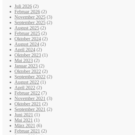
Juli 2026
(2)
Februar 2026
(2)
November 2025
(3)
September 2025
(2)
August 2025
(2)
Februar 2025
(2)
Oktober 2024
(2)
August 2024
(2)
April 2024
(2)
Oktober 2023
(1)
Mai 2023
(2)
Januar 2023
(2)
Oktober 2022
(2)
September 2022
(2)
August 2022
(1)
April 2022
(2)
Februar 2022
(7)
November 2021
(3)
Oktober 2021
(2)
September 2021
(2)
Juni 2021
(1)
Mai 2021
(1)
März 2021
(6)
Februar 2021
(2)