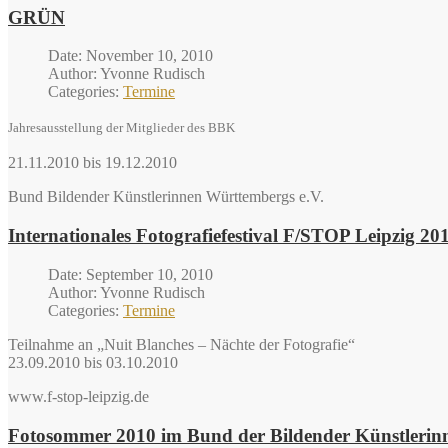
GRÜN
Date: November 10, 2010
Author: Yvonne Rudisch
Categories:
Termine
Jahresausstellung der Mitglieder des BBK
21.11.2010 bis 19.12.2010
Bund Bildender Künstlerinnen Württembergs e.V.
Internationales Fotografiefestival F/STOP Leipzig 20
Date: September 10, 2010
Author: Yvonne Rudisch
Categories:
Termine
Teilnahme an „Nuit Blanches – Nächte der Fotografie“
23.09.2010 bis 03.10.2010
www.f-stop-leipzig.de
Fotosommer 2010 im Bund der Bildender Künstlerinn