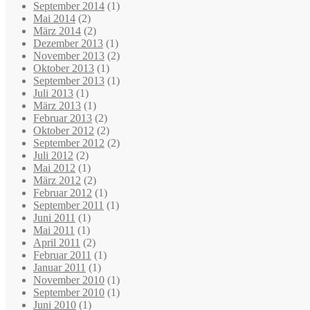
September 2014
(1)
Mai 2014
(2)
März 2014
(2)
Dezember 2013
(1)
November 2013
(2)
Oktober 2013
(1)
September 2013
(1)
Juli 2013
(1)
März 2013
(1)
Februar 2013
(2)
Oktober 2012
(2)
September 2012
(2)
Juli 2012
(2)
Mai 2012
(1)
März 2012
(2)
Februar 2012
(1)
September 2011
(1)
Juni 2011
(1)
Mai 2011
(1)
April 2011
(2)
Februar 2011
(1)
Januar 2011
(1)
November 2010
(1)
September 2010
(1)
Juni 2010
(1)