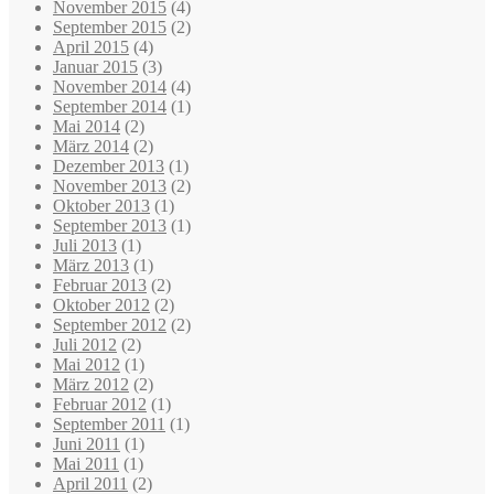
November 2015
(4)
September 2015
(2)
April 2015
(4)
Januar 2015
(3)
November 2014
(4)
September 2014
(1)
Mai 2014
(2)
März 2014
(2)
Dezember 2013
(1)
November 2013
(2)
Oktober 2013
(1)
September 2013
(1)
Juli 2013
(1)
März 2013
(1)
Februar 2013
(2)
Oktober 2012
(2)
September 2012
(2)
Juli 2012
(2)
Mai 2012
(1)
März 2012
(2)
Februar 2012
(1)
September 2011
(1)
Juni 2011
(1)
Mai 2011
(1)
April 2011
(2)