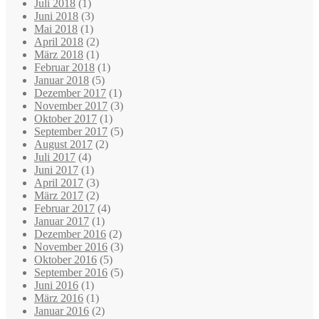
Juli 2018
(1)
Juni 2018
(3)
Mai 2018
(1)
April 2018
(2)
März 2018
(1)
Februar 2018
(1)
Januar 2018
(5)
Dezember 2017
(1)
November 2017
(3)
Oktober 2017
(1)
September 2017
(5)
August 2017
(2)
Juli 2017
(4)
Juni 2017
(1)
April 2017
(3)
März 2017
(2)
Februar 2017
(4)
Januar 2017
(1)
Dezember 2016
(2)
November 2016
(3)
Oktober 2016
(5)
September 2016
(5)
Juni 2016
(1)
März 2016
(1)
Januar 2016
(2)