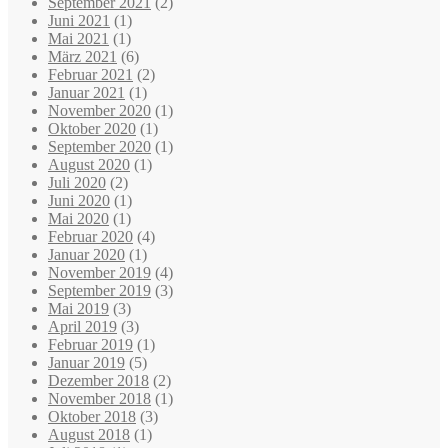
September 2021
(2)
Juni 2021
(1)
Mai 2021
(1)
März 2021
(6)
Februar 2021
(2)
Januar 2021
(1)
November 2020
(1)
Oktober 2020
(1)
September 2020
(1)
August 2020
(1)
Juli 2020
(2)
Juni 2020
(1)
Mai 2020
(1)
Februar 2020
(4)
Januar 2020
(1)
November 2019
(4)
September 2019
(3)
Mai 2019
(3)
April 2019
(3)
Februar 2019
(1)
Januar 2019
(5)
Dezember 2018
(2)
November 2018
(1)
Oktober 2018
(3)
August 2018
(1)