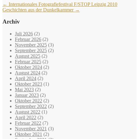
←
Internationales Fotografiefestival F/STOP Leipzig 2010
Geschichten aus der Dunkelkammer
→
Archiv
Juli 2026
(2)
Februar 2026
(2)
November 2025
(3)
September 2025
(2)
August 2025
(2)
Februar 2025
(2)
Oktober 2024
(2)
August 2024
(2)
April 2024
(2)
Oktober 2023
(1)
Mai 2023
(2)
Januar 2023
(2)
Oktober 2022
(2)
September 2022
(2)
August 2022
(1)
April 2022
(2)
Februar 2022
(7)
November 2021
(3)
Oktober 2021
(2)