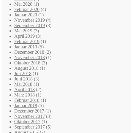
Mai 2020
(1)
Februar 2020
(4)
Januar 2020
(1)
November 2019
(4)
September 2019
(3)
Mai 2019
(3)
April 2019
(3)
Februar 2019
(1)
Januar 2019
(5)
Dezember 2018
(2)
November 2018
(1)
Oktober 2018
(3)
August 2018
(1)
Juli 2018
(1)
Juni 2018
(3)
Mai 2018
(1)
April 2018
(2)
März 2018
(1)
Februar 2018
(1)
Januar 2018
(5)
Dezember 2017
(1)
November 2017
(3)
Oktober 2017
(1)
September 2017
(5)
August 2017
(2)