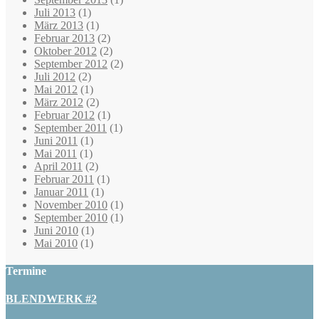
Juli 2013
(1)
März 2013
(1)
Februar 2013
(2)
Oktober 2012
(2)
September 2012
(2)
Juli 2012
(2)
Mai 2012
(1)
März 2012
(2)
Februar 2012
(1)
September 2011
(1)
Juni 2011
(1)
Mai 2011
(1)
April 2011
(2)
Februar 2011
(1)
Januar 2011
(1)
November 2010
(1)
September 2010
(1)
Juni 2010
(1)
Mai 2010
(1)
Termine
BLENDWERK #2