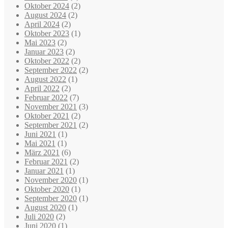
Oktober 2024
(2)
August 2024
(2)
April 2024
(2)
Oktober 2023
(1)
Mai 2023
(2)
Januar 2023
(2)
Oktober 2022
(2)
September 2022
(2)
August 2022
(1)
April 2022
(2)
Februar 2022
(7)
November 2021
(3)
Oktober 2021
(2)
September 2021
(2)
Juni 2021
(1)
Mai 2021
(1)
März 2021
(6)
Februar 2021
(2)
Januar 2021
(1)
November 2020
(1)
Oktober 2020
(1)
September 2020
(1)
August 2020
(1)
Juli 2020
(2)
Juni 2020
(1)