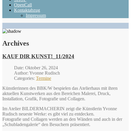
OpenCall
Kontaktabzug
Impressum
Archives
KAUF DIR KUNST!_11/2024
Date: Oktober 26, 2024
Author: Yvonne Rudisch
Categories:
Termine
Künstlerinnen des BBK/W bespielen das Atelierhaus mit ihren
aktuellen Kunstwerken aus den Bereichen Malerei, Druck,
Installation, Grafik, Fotografie und Collagen.
Im Atelier BILDERMACHERIN zeigt die Künstlerin Yvonne
Rudisch neueste Werke: es gibt viel zu entdecken.
Fotografie und Collagen werden an den Wänden und auch in der
„Schubladengalerie“ den Besuchern präsentiert.