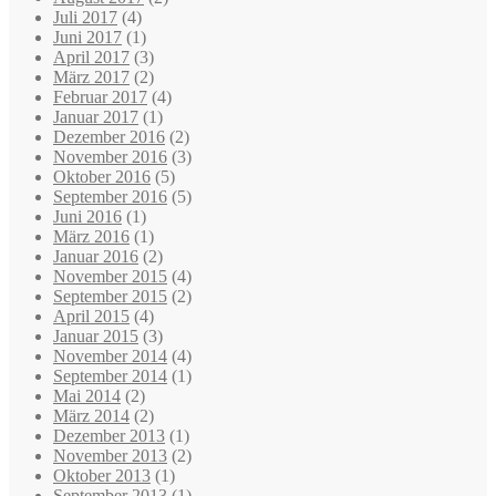
Juli 2017
(4)
Juni 2017
(1)
April 2017
(3)
März 2017
(2)
Februar 2017
(4)
Januar 2017
(1)
Dezember 2016
(2)
November 2016
(3)
Oktober 2016
(5)
September 2016
(5)
Juni 2016
(1)
März 2016
(1)
Januar 2016
(2)
November 2015
(4)
September 2015
(2)
April 2015
(4)
Januar 2015
(3)
November 2014
(4)
September 2014
(1)
Mai 2014
(2)
März 2014
(2)
Dezember 2013
(1)
November 2013
(2)
Oktober 2013
(1)
September 2013
(1)