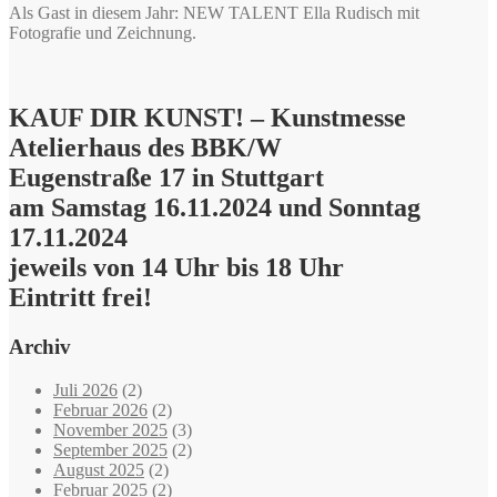
Als Gast in diesem Jahr: NEW TALENT Ella Rudisch mit
Fotografie und Zeichnung.
KAUF DIR KUNST! – Kunstmesse
Atelierhaus des BBK/W
Eugenstraße 17 in Stuttgart
am Samstag 16.11.2024 und Sonntag
17.11.2024
jeweils von 14 Uhr bis 18 Uhr
Eintritt frei!
Archiv
Juli 2026
(2)
Februar 2026
(2)
November 2025
(3)
September 2025
(2)
August 2025
(2)
Februar 2025
(2)