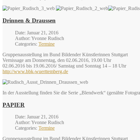
Drinnen & Draussen
Date: Januar 21, 2016
Author: Yvonne Rudisch
Categories:
Termine
Gruppenausstellung im Bund Bildender Künstlerinnen Stuttgart
Vernissage am Donnerstag, den 02.06.2016, 19.00 Uhr
02.06.2016 bis 19.06.2016/ Samstag und Sonntag 14 – 18 Uhr
http://www.bbk-wuerttemberg.de
In der Ausstellung finden Sie die Serie „Blendwerk“ (genähte Fotogr
PAPIER
Date: Januar 21, 2016
Author: Yvonne Rudisch
Categories:
Termine
Gruppenausstellung im Bund Bildender Künstlerinnen Stuttgart