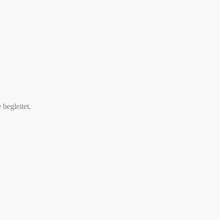
begleitet.