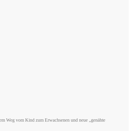
f dem Weg vom Kind zum Erwachsenen und neue „genähte