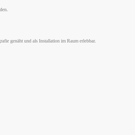
aden.
rafie genäht und als Installation im Raum erlebbar.