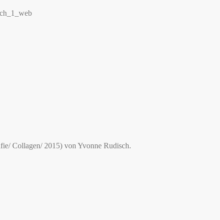
afie/ Collagen/ 2015) von Yvonne Rudisch.