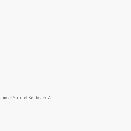
immer Sa. und So. in der Zeit