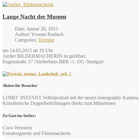
Lange Nacht der Museen
Date: Januar 26, 2015
Author: Yvonne Rudisch
Categories:
Termine
am 14.03.2015 ab 19 Uhr
Atelier BILDERMACHERIN ist geöffnet.
Eugenstraße 17 /Atelierhaus BBK /1. OG /Stuttgart
Aktion für Besucher
LOMO‘ INSTANT Selbstportrait mit der neuen lomography Kamera
Künstlerische Doppelbelichtungen direkt zum Mitnehmen
Zu Gast im Atelier:
Coco Wezstein
Fotodesignerin und Filmemacherin