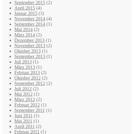
September 2015
(2)
April 2015
(4)
Januar 2015
(3)
November 2014
(4)
September 2014
(1)
Mai 2014
(2)
März 2014
(2)
Dezember 2013
(1)
November 2013
(2)
Oktober 2013
(1)
September 2013
(1)
Juli 2013
(1)
März 2013
(1)
Februar 2013
(2)
Oktober 2012
(2)
September 2012
(2)
Juli 2012
(2)
Mai 2012
(1)
März 2012
(2)
Februar 2012
(1)
September 2011
(1)
Juni 2011
(1)
Mai 2011
(1)
April 2011
(2)
Februar 2011
(1)