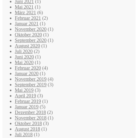
Juni 2021
(1)
Mai 2021
(1)
März 2021
(6)
Februar 2021
(2)
Januar 2021
(1)
November 2020
(1)
Oktober 2020
(1)
September 2020
(1)
August 2020
(1)
Juli 2020
(2)
Juni 2020
(1)
Mai 2020
(1)
Februar 2020
(4)
Januar 2020
(1)
November 2019
(4)
September 2019
(3)
Mai 2019
(3)
April 2019
(3)
Februar 2019
(1)
Januar 2019
(5)
Dezember 2018
(2)
November 2018
(1)
Oktober 2018
(3)
August 2018
(1)
Juli 2018
(1)