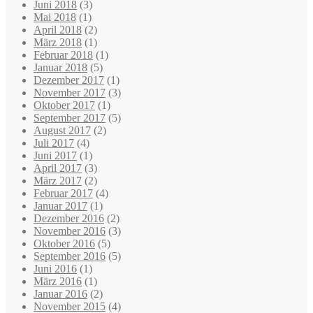
Juni 2018
(3)
Mai 2018
(1)
April 2018
(2)
März 2018
(1)
Februar 2018
(1)
Januar 2018
(5)
Dezember 2017
(1)
November 2017
(3)
Oktober 2017
(1)
September 2017
(5)
August 2017
(2)
Juli 2017
(4)
Juni 2017
(1)
April 2017
(3)
März 2017
(2)
Februar 2017
(4)
Januar 2017
(1)
Dezember 2016
(2)
November 2016
(3)
Oktober 2016
(5)
September 2016
(5)
Juni 2016
(1)
März 2016
(1)
Januar 2016
(2)
November 2015
(4)