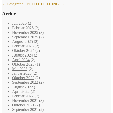
←
Fotografie
SPEED CLOTHING
→
Archiv
Juli 2026
(2)
Februar 2026
(2)
November 2025
(3)
September 2025
(2)
August 2025
(2)
Februar 2025
(2)
Oktober 2024
(2)
August 2024
(2)
April 2024
(2)
Oktober 2023
(1)
Mai 2023
(2)
Januar 2023
(2)
Oktober 2022
(2)
September 2022
(2)
August 2022
(1)
April 2022
(2)
Februar 2022
(7)
November 2021
(3)
Oktober 2021
(2)
September 2021
(2)