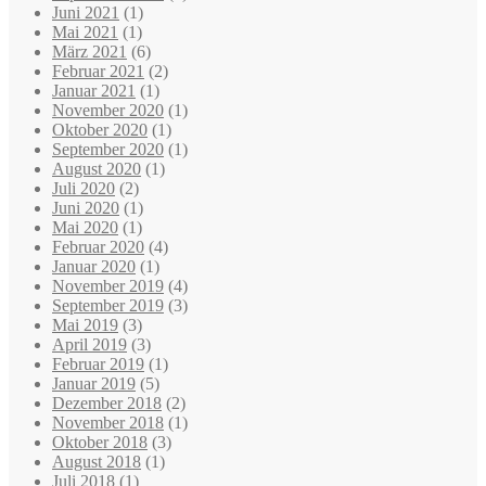
Juni 2021
(1)
Mai 2021
(1)
März 2021
(6)
Februar 2021
(2)
Januar 2021
(1)
November 2020
(1)
Oktober 2020
(1)
September 2020
(1)
August 2020
(1)
Juli 2020
(2)
Juni 2020
(1)
Mai 2020
(1)
Februar 2020
(4)
Januar 2020
(1)
November 2019
(4)
September 2019
(3)
Mai 2019
(3)
April 2019
(3)
Februar 2019
(1)
Januar 2019
(5)
Dezember 2018
(2)
November 2018
(1)
Oktober 2018
(3)
August 2018
(1)
Juli 2018
(1)