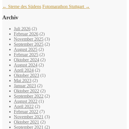
←
Sterne des Südens
Fotomarathon Stuttgart
→
Archiv
Juli 2026
(2)
Februar 2026
(2)
November 2025
(3)
September 2025
(2)
August 2025
(2)
Februar 2025
(2)
Oktober 2024
(2)
August 2024
(2)
April 2024
(2)
Oktober 2023
(1)
Mai 2023
(2)
Januar 2023
(2)
Oktober 2022
(2)
September 2022
(2)
August 2022
(1)
April 2022
(2)
Februar 2022
(7)
November 2021
(3)
Oktober 2021
(2)
September 2021
(2)