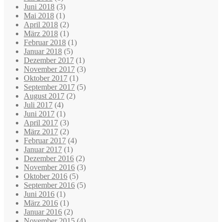
Juni 2018
(3)
Mai 2018
(1)
April 2018
(2)
März 2018
(1)
Februar 2018
(1)
Januar 2018
(5)
Dezember 2017
(1)
November 2017
(3)
Oktober 2017
(1)
September 2017
(5)
August 2017
(2)
Juli 2017
(4)
Juni 2017
(1)
April 2017
(3)
März 2017
(2)
Februar 2017
(4)
Januar 2017
(1)
Dezember 2016
(2)
November 2016
(3)
Oktober 2016
(5)
September 2016
(5)
Juni 2016
(1)
März 2016
(1)
Januar 2016
(2)
November 2015
(4)