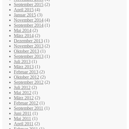
September 2015
(2)
April 2015
(4)
Januar 2015
(3)
November 2014
(4)
September 2014
(1)
Mai 2014
(2)
März 2014
(2)
Dezember 2013
(1)
November 2013
(2)
Oktober 2013
(1)
September 2013
(1)
Juli 2013
(1)
März 2013
(1)
Februar 2013
(2)
Oktober 2012
(2)
September 2012
(2)
Juli 2012
(2)
Mai 2012
(1)
März 2012
(2)
Februar 2012
(1)
September 2011
(1)
Juni 2011
(1)
Mai 2011
(1)
April 2011
(2)
Februar 2011
(1)