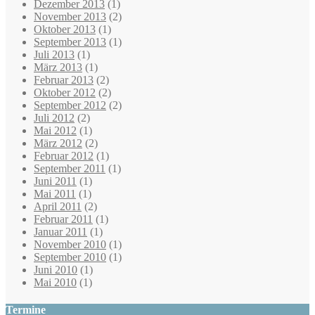
Dezember 2013
(1)
November 2013
(2)
Oktober 2013
(1)
September 2013
(1)
Juli 2013
(1)
März 2013
(1)
Februar 2013
(2)
Oktober 2012
(2)
September 2012
(2)
Juli 2012
(2)
Mai 2012
(1)
März 2012
(2)
Februar 2012
(1)
September 2011
(1)
Juni 2011
(1)
Mai 2011
(1)
April 2011
(2)
Februar 2011
(1)
Januar 2011
(1)
November 2010
(1)
September 2010
(1)
Juni 2010
(1)
Mai 2010
(1)
Termine