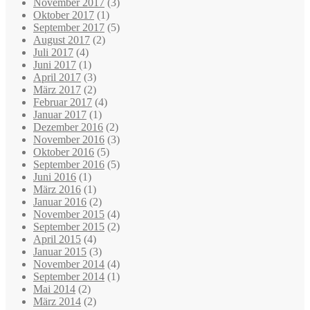
November 2017
(3)
Oktober 2017
(1)
September 2017
(5)
August 2017
(2)
Juli 2017
(4)
Juni 2017
(1)
April 2017
(3)
März 2017
(2)
Februar 2017
(4)
Januar 2017
(1)
Dezember 2016
(2)
November 2016
(3)
Oktober 2016
(5)
September 2016
(5)
Juni 2016
(1)
März 2016
(1)
Januar 2016
(2)
November 2015
(4)
September 2015
(2)
April 2015
(4)
Januar 2015
(3)
November 2014
(4)
September 2014
(1)
Mai 2014
(2)
März 2014
(2)