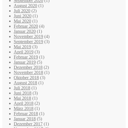
September 2020
(1)
August 2020
(1)
Juli 2020
(2)
Juni 2020
(1)
Mai 2020
(1)
Februar 2020
(4)
Januar 2020
(1)
November 2019
(4)
September 2019
(3)
Mai 2019
(3)
April 2019
(3)
Februar 2019
(1)
Januar 2019
(5)
Dezember 2018
(2)
November 2018
(1)
Oktober 2018
(3)
August 2018
(1)
Juli 2018
(1)
Juni 2018
(3)
Mai 2018
(1)
April 2018
(2)
März 2018
(1)
Februar 2018
(1)
Januar 2018
(5)
Dezember 2017
(1)