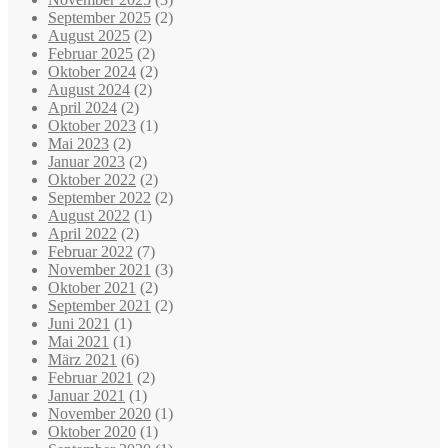
September 2025
(2)
August 2025
(2)
Februar 2025
(2)
Oktober 2024
(2)
August 2024
(2)
April 2024
(2)
Oktober 2023
(1)
Mai 2023
(2)
Januar 2023
(2)
Oktober 2022
(2)
September 2022
(2)
August 2022
(1)
April 2022
(2)
Februar 2022
(7)
November 2021
(3)
Oktober 2021
(2)
September 2021
(2)
Juni 2021
(1)
Mai 2021
(1)
März 2021
(6)
Februar 2021
(2)
Januar 2021
(1)
November 2020
(1)
Oktober 2020
(1)