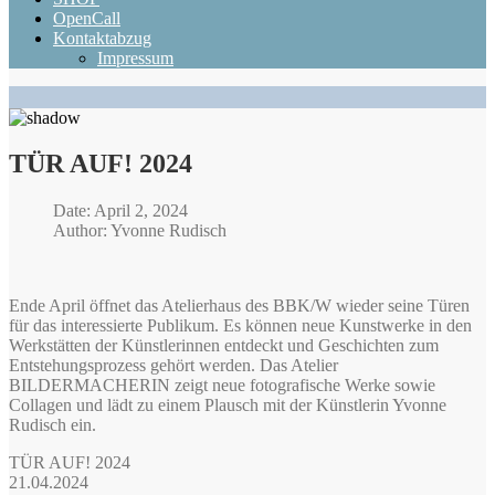
OpenCall
Kontaktabzug
Impressum
TÜR AUF! 2024
Date: April 2, 2024
Author: Yvonne Rudisch
Ende April öffnet das Atelierhaus des BBK/W wieder seine Türen
für das interessierte Publikum. Es können neue Kunstwerke in den
Werkstätten der Künstlerinnen entdeckt und Geschichten zum
Entstehungsprozess gehört werden. Das Atelier
BILDERMACHERIN zeigt neue fotografische Werke sowie
Collagen und lädt zu einem Plausch mit der Künstlerin Yvonne
Rudisch ein.
TÜR AUF! 2024
21.04.2024