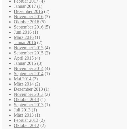
Februar 2017
(4)
Januar 2017
(1)
Dezember 2016
(2)
November 2016
(3)
Oktober 2016
(5)
September 2016
(5)
Juni 2016
(1)
März 2016
(1)
Januar 2016
(2)
November 2015
(4)
September 2015
(2)
April 2015
(4)
Januar 2015
(3)
November 2014
(4)
September 2014
(1)
Mai 2014
(2)
März 2014
(2)
Dezember 2013
(1)
November 2013
(2)
Oktober 2013
(1)
September 2013
(1)
Juli 2013
(1)
März 2013
(1)
Februar 2013
(2)
Oktober 2012
(2)