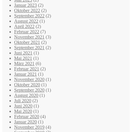
Januar 2023
(2)
Oktober 2022
(2)
September 2022
(2)
August 2022
(1)
April 2022
(2)
Februar 2022
(7)
November 2021
(3)
Oktober 2021
(2)
September 2021
(2)
Juni 2021
(1)
Mai 2021
(1)
März 2021
(6)
Februar 2021
(2)
Januar 2021
(1)
November 2020
(1)
Oktober 2020
(1)
September 2020
(1)
August 2020
(1)
Juli 2020
(2)
Juni 2020
(1)
Mai 2020
(1)
Februar 2020
(4)
Januar 2020
(1)
November 2019
(4)