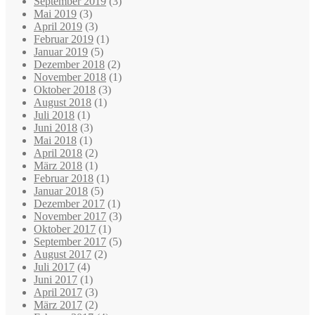
September 2019
(3)
Mai 2019
(3)
April 2019
(3)
Februar 2019
(1)
Januar 2019
(5)
Dezember 2018
(2)
November 2018
(1)
Oktober 2018
(3)
August 2018
(1)
Juli 2018
(1)
Juni 2018
(3)
Mai 2018
(1)
April 2018
(2)
März 2018
(1)
Februar 2018
(1)
Januar 2018
(5)
Dezember 2017
(1)
November 2017
(3)
Oktober 2017
(1)
September 2017
(5)
August 2017
(2)
Juli 2017
(4)
Juni 2017
(1)
April 2017
(3)
März 2017
(2)