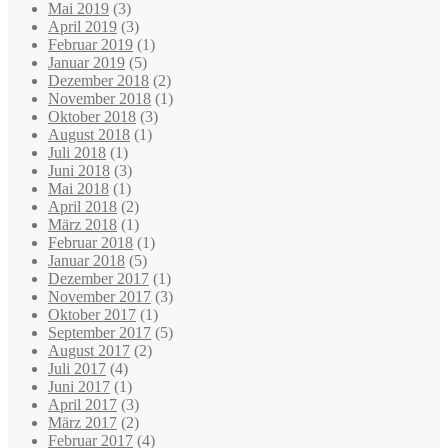
Mai 2019
(3)
April 2019
(3)
Februar 2019
(1)
Januar 2019
(5)
Dezember 2018
(2)
November 2018
(1)
Oktober 2018
(3)
August 2018
(1)
Juli 2018
(1)
Juni 2018
(3)
Mai 2018
(1)
April 2018
(2)
März 2018
(1)
Februar 2018
(1)
Januar 2018
(5)
Dezember 2017
(1)
November 2017
(3)
Oktober 2017
(1)
September 2017
(5)
August 2017
(2)
Juli 2017
(4)
Juni 2017
(1)
April 2017
(3)
März 2017
(2)
Februar 2017
(4)