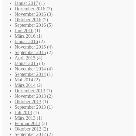
Januar 2017
(1)
Dezember 2016
(2)
November 2016
(3)
Oktober 2016
(5)
September 2016
(5)
Juni 2016
(1)
März 2016
(1)
Januar 2016
(2)
November 2015
(4)
September 2015
(2)
April 2015
(4)
Januar 2015
(3)
November 2014
(4)
September 2014
(1)
Mai 2014
(2)
März 2014
(2)
Dezember 2013
(1)
November 2013
(2)
Oktober 2013
(1)
September 2013
(1)
Juli 2013
(1)
März 2013
(1)
Februar 2013
(2)
Oktober 2012
(2)
September 2012
(2)