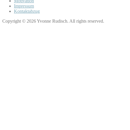
Motivation
Impressum
Kontaktabzug
Copyright © 2026 Yvonne Rudisch. All rights reserved.