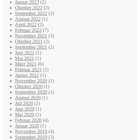
Januar 2023
(2)
Oktober 2022
(2)
September 2022
(2)
August 2022
(1)
April 2022
(2)
Februar 2022
(7)
November 2021
(3)
Oktober 2021
(2)
September 2021
(2)
Juni 2021
(1)
Mai 2021
(1)
März 2021
(6)
Februar 2021
(2)
Januar 2021
(1)
November 2020
(1)
Oktober 2020
(1)
September 2020
(1)
August 2020
(1)
Juli 2020
(2)
Juni 2020
(1)
Mai 2020
(1)
Februar 2020
(4)
Januar 2020
(1)
November 2019
(4)
September 2019
(3)