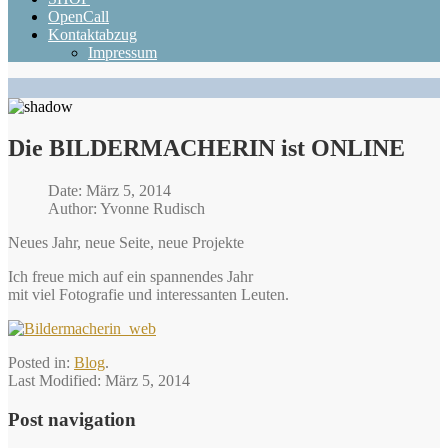
OpenCall
Kontaktabzug
Impressum
Die BILDERMACHERIN ist ONLINE
Date: März 5, 2014
Author: Yvonne Rudisch
Neues Jahr, neue Seite, neue Projekte
Ich freue mich auf ein spannendes Jahr
mit viel Fotografie und interessanten Leuten.
Posted in:
Blog
.
Last Modified:
März 5, 2014
Post navigation