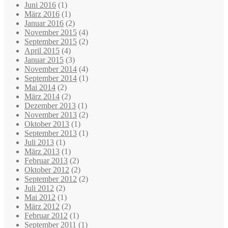
Juni 2016
(1)
März 2016
(1)
Januar 2016
(2)
November 2015
(4)
September 2015
(2)
April 2015
(4)
Januar 2015
(3)
November 2014
(4)
September 2014
(1)
Mai 2014
(2)
März 2014
(2)
Dezember 2013
(1)
November 2013
(2)
Oktober 2013
(1)
September 2013
(1)
Juli 2013
(1)
März 2013
(1)
Februar 2013
(2)
Oktober 2012
(2)
September 2012
(2)
Juli 2012
(2)
Mai 2012
(1)
März 2012
(2)
Februar 2012
(1)
September 2011
(1)