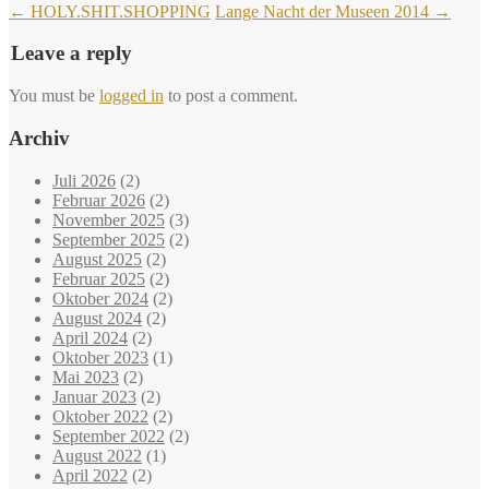
←
HOLY.SHIT.SHOPPING
Lange Nacht der Museen 2014
→
Leave a reply
You must be
logged in
to post a comment.
Archiv
Juli 2026
(2)
Februar 2026
(2)
November 2025
(3)
September 2025
(2)
August 2025
(2)
Februar 2025
(2)
Oktober 2024
(2)
August 2024
(2)
April 2024
(2)
Oktober 2023
(1)
Mai 2023
(2)
Januar 2023
(2)
Oktober 2022
(2)
September 2022
(2)
August 2022
(1)
April 2022
(2)