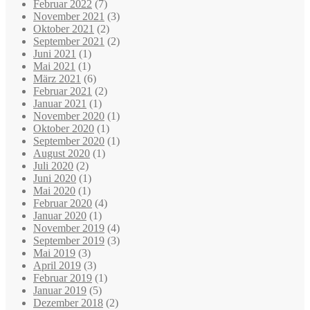
Februar 2022
(7)
November 2021
(3)
Oktober 2021
(2)
September 2021
(2)
Juni 2021
(1)
Mai 2021
(1)
März 2021
(6)
Februar 2021
(2)
Januar 2021
(1)
November 2020
(1)
Oktober 2020
(1)
September 2020
(1)
August 2020
(1)
Juli 2020
(2)
Juni 2020
(1)
Mai 2020
(1)
Februar 2020
(4)
Januar 2020
(1)
November 2019
(4)
September 2019
(3)
Mai 2019
(3)
April 2019
(3)
Februar 2019
(1)
Januar 2019
(5)
Dezember 2018
(2)