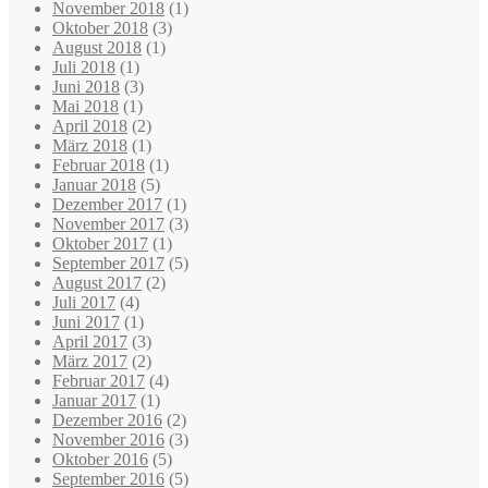
November 2018
(1)
Oktober 2018
(3)
August 2018
(1)
Juli 2018
(1)
Juni 2018
(3)
Mai 2018
(1)
April 2018
(2)
März 2018
(1)
Februar 2018
(1)
Januar 2018
(5)
Dezember 2017
(1)
November 2017
(3)
Oktober 2017
(1)
September 2017
(5)
August 2017
(2)
Juli 2017
(4)
Juni 2017
(1)
April 2017
(3)
März 2017
(2)
Februar 2017
(4)
Januar 2017
(1)
Dezember 2016
(2)
November 2016
(3)
Oktober 2016
(5)
September 2016
(5)