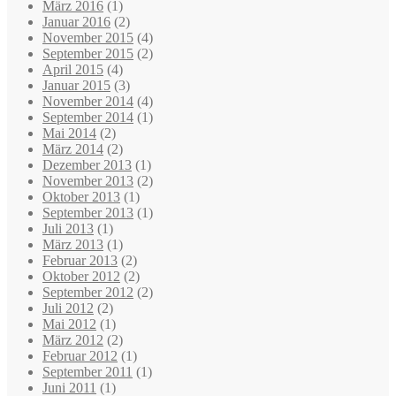
März 2016
(1)
Januar 2016
(2)
November 2015
(4)
September 2015
(2)
April 2015
(4)
Januar 2015
(3)
November 2014
(4)
September 2014
(1)
Mai 2014
(2)
März 2014
(2)
Dezember 2013
(1)
November 2013
(2)
Oktober 2013
(1)
September 2013
(1)
Juli 2013
(1)
März 2013
(1)
Februar 2013
(2)
Oktober 2012
(2)
September 2012
(2)
Juli 2012
(2)
Mai 2012
(1)
März 2012
(2)
Februar 2012
(1)
September 2011
(1)
Juni 2011
(1)