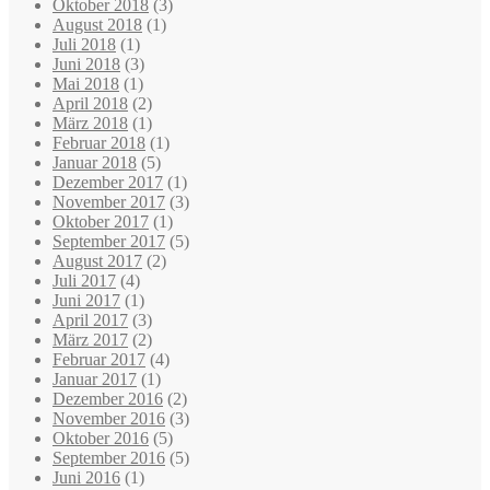
Oktober 2018
(3)
August 2018
(1)
Juli 2018
(1)
Juni 2018
(3)
Mai 2018
(1)
April 2018
(2)
März 2018
(1)
Februar 2018
(1)
Januar 2018
(5)
Dezember 2017
(1)
November 2017
(3)
Oktober 2017
(1)
September 2017
(5)
August 2017
(2)
Juli 2017
(4)
Juni 2017
(1)
April 2017
(3)
März 2017
(2)
Februar 2017
(4)
Januar 2017
(1)
Dezember 2016
(2)
November 2016
(3)
Oktober 2016
(5)
September 2016
(5)
Juni 2016
(1)