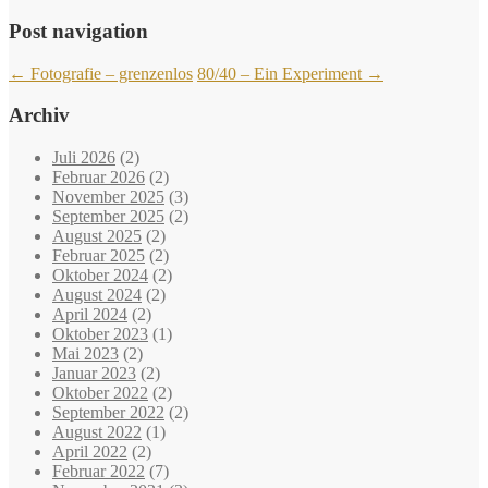
Post navigation
←
Fotografie – grenzenlos
80/40 – Ein Experiment
→
Archiv
Juli 2026
(2)
Februar 2026
(2)
November 2025
(3)
September 2025
(2)
August 2025
(2)
Februar 2025
(2)
Oktober 2024
(2)
August 2024
(2)
April 2024
(2)
Oktober 2023
(1)
Mai 2023
(2)
Januar 2023
(2)
Oktober 2022
(2)
September 2022
(2)
August 2022
(1)
April 2022
(2)
Februar 2022
(7)