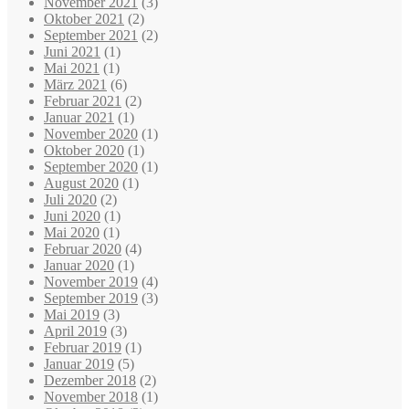
November 2021
(3)
Oktober 2021
(2)
September 2021
(2)
Juni 2021
(1)
Mai 2021
(1)
März 2021
(6)
Februar 2021
(2)
Januar 2021
(1)
November 2020
(1)
Oktober 2020
(1)
September 2020
(1)
August 2020
(1)
Juli 2020
(2)
Juni 2020
(1)
Mai 2020
(1)
Februar 2020
(4)
Januar 2020
(1)
November 2019
(4)
September 2019
(3)
Mai 2019
(3)
April 2019
(3)
Februar 2019
(1)
Januar 2019
(5)
Dezember 2018
(2)
November 2018
(1)