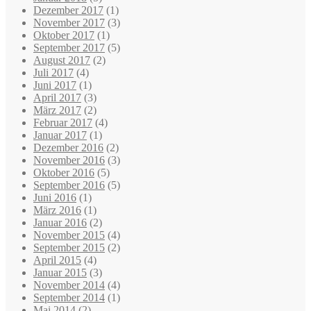
Dezember 2017
(1)
November 2017
(3)
Oktober 2017
(1)
September 2017
(5)
August 2017
(2)
Juli 2017
(4)
Juni 2017
(1)
April 2017
(3)
März 2017
(2)
Februar 2017
(4)
Januar 2017
(1)
Dezember 2016
(2)
November 2016
(3)
Oktober 2016
(5)
September 2016
(5)
Juni 2016
(1)
März 2016
(1)
Januar 2016
(2)
November 2015
(4)
September 2015
(2)
April 2015
(4)
Januar 2015
(3)
November 2014
(4)
September 2014
(1)
Mai 2014
(2)