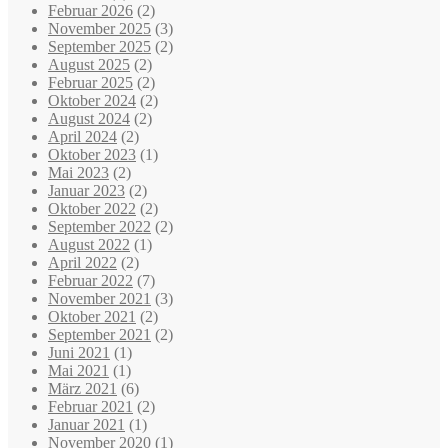
Februar 2026
(2)
November 2025
(3)
September 2025
(2)
August 2025
(2)
Februar 2025
(2)
Oktober 2024
(2)
August 2024
(2)
April 2024
(2)
Oktober 2023
(1)
Mai 2023
(2)
Januar 2023
(2)
Oktober 2022
(2)
September 2022
(2)
August 2022
(1)
April 2022
(2)
Februar 2022
(7)
November 2021
(3)
Oktober 2021
(2)
September 2021
(2)
Juni 2021
(1)
Mai 2021
(1)
März 2021
(6)
Februar 2021
(2)
Januar 2021
(1)
November 2020
(1)