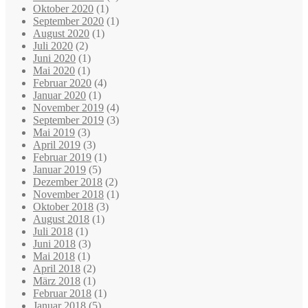
Oktober 2020
(1)
September 2020
(1)
August 2020
(1)
Juli 2020
(2)
Juni 2020
(1)
Mai 2020
(1)
Februar 2020
(4)
Januar 2020
(1)
November 2019
(4)
September 2019
(3)
Mai 2019
(3)
April 2019
(3)
Februar 2019
(1)
Januar 2019
(5)
Dezember 2018
(2)
November 2018
(1)
Oktober 2018
(3)
August 2018
(1)
Juli 2018
(1)
Juni 2018
(3)
Mai 2018
(1)
April 2018
(2)
März 2018
(1)
Februar 2018
(1)
Januar 2018
(5)