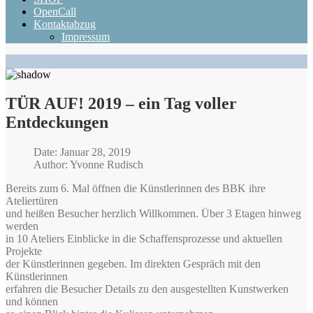
OpenCall
Kontaktabzug
Impressum
TÜR AUF! 2019 – ein Tag voller
Entdeckungen
Date: Januar 28, 2019
Author: Yvonne Rudisch
Bereits zum 6. Mal öffnen die Künstlerinnen des BBK ihre
Ateliertüren
und heißen Besucher herzlich Willkommen. Über 3 Etagen hinweg
werden
in 10 Ateliers Einblicke in die Schaffensprozesse und aktuellen
Projekte
der Künstlerinnen gegeben. Im direkten Gespräch mit den
Künstlerinnen
erfahren die Besucher Details zu den ausgestellten Kunstwerken
und können