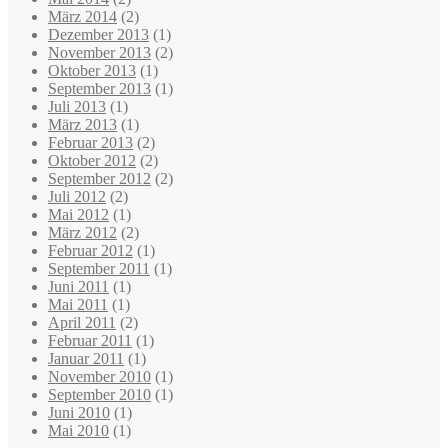
März 2014
(2)
Dezember 2013
(1)
November 2013
(2)
Oktober 2013
(1)
September 2013
(1)
Juli 2013
(1)
März 2013
(1)
Februar 2013
(2)
Oktober 2012
(2)
September 2012
(2)
Juli 2012
(2)
Mai 2012
(1)
März 2012
(2)
Februar 2012
(1)
September 2011
(1)
Juni 2011
(1)
Mai 2011
(1)
April 2011
(2)
Februar 2011
(1)
Januar 2011
(1)
November 2010
(1)
September 2010
(1)
Juni 2010
(1)
Mai 2010
(1)