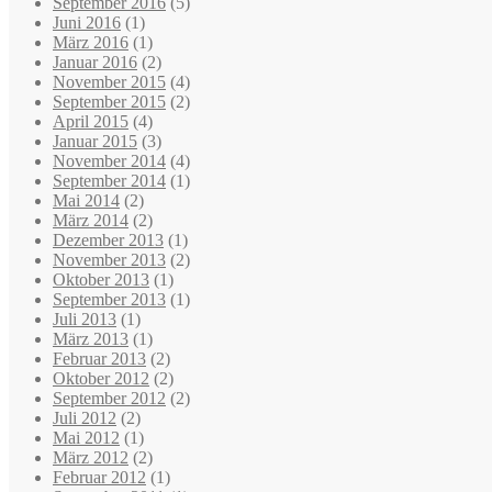
September 2016
(5)
Juni 2016
(1)
März 2016
(1)
Januar 2016
(2)
November 2015
(4)
September 2015
(2)
April 2015
(4)
Januar 2015
(3)
November 2014
(4)
September 2014
(1)
Mai 2014
(2)
März 2014
(2)
Dezember 2013
(1)
November 2013
(2)
Oktober 2013
(1)
September 2013
(1)
Juli 2013
(1)
März 2013
(1)
Februar 2013
(2)
Oktober 2012
(2)
September 2012
(2)
Juli 2012
(2)
Mai 2012
(1)
März 2012
(2)
Februar 2012
(1)