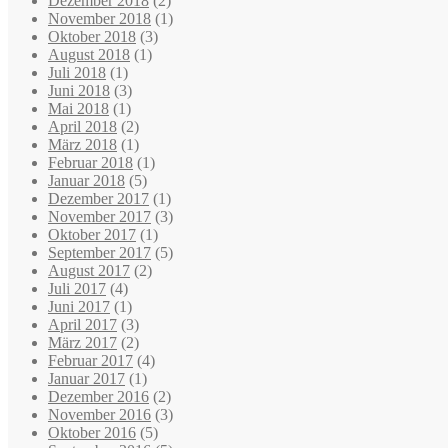
Dezember 2018
(2)
November 2018
(1)
Oktober 2018
(3)
August 2018
(1)
Juli 2018
(1)
Juni 2018
(3)
Mai 2018
(1)
April 2018
(2)
März 2018
(1)
Februar 2018
(1)
Januar 2018
(5)
Dezember 2017
(1)
November 2017
(3)
Oktober 2017
(1)
September 2017
(5)
August 2017
(2)
Juli 2017
(4)
Juni 2017
(1)
April 2017
(3)
März 2017
(2)
Februar 2017
(4)
Januar 2017
(1)
Dezember 2016
(2)
November 2016
(3)
Oktober 2016
(5)