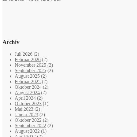
Archiv
Juli 2026
(2)
Februar 2026
(2)
November 2025
(3)
September 2025
(2)
August 2025
(2)
Februar 2025
(2)
Oktober 2024
(2)
August 2024
(2)
April 2024
(2)
Oktober 2023
(1)
Mai 2023
(2)
Januar 2023
(2)
Oktober 2022
(2)
September 2022
(2)
August 2022
(1)
April 2022
(2)