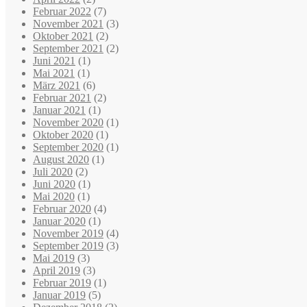
Februar 2022
(7)
November 2021
(3)
Oktober 2021
(2)
September 2021
(2)
Juni 2021
(1)
Mai 2021
(1)
März 2021
(6)
Februar 2021
(2)
Januar 2021
(1)
November 2020
(1)
Oktober 2020
(1)
September 2020
(1)
August 2020
(1)
Juli 2020
(2)
Juni 2020
(1)
Mai 2020
(1)
Februar 2020
(4)
Januar 2020
(1)
November 2019
(4)
September 2019
(3)
Mai 2019
(3)
April 2019
(3)
Februar 2019
(1)
Januar 2019
(5)