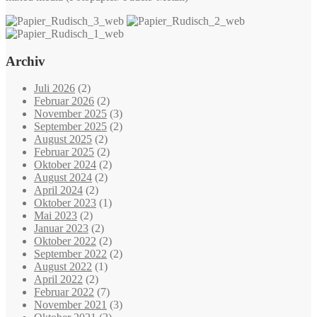
Archiv
Juli 2026
(2)
Februar 2026
(2)
November 2025
(3)
September 2025
(2)
August 2025
(2)
Februar 2025
(2)
Oktober 2024
(2)
August 2024
(2)
April 2024
(2)
Oktober 2023
(1)
Mai 2023
(2)
Januar 2023
(2)
Oktober 2022
(2)
September 2022
(2)
August 2022
(1)
April 2022
(2)
Februar 2022
(7)
November 2021
(3)