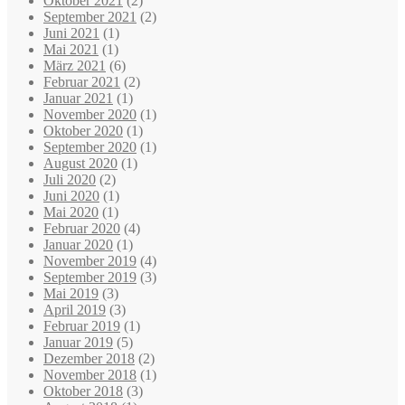
Oktober 2021
(2)
September 2021
(2)
Juni 2021
(1)
Mai 2021
(1)
März 2021
(6)
Februar 2021
(2)
Januar 2021
(1)
November 2020
(1)
Oktober 2020
(1)
September 2020
(1)
August 2020
(1)
Juli 2020
(2)
Juni 2020
(1)
Mai 2020
(1)
Februar 2020
(4)
Januar 2020
(1)
November 2019
(4)
September 2019
(3)
Mai 2019
(3)
April 2019
(3)
Februar 2019
(1)
Januar 2019
(5)
Dezember 2018
(2)
November 2018
(1)
Oktober 2018
(3)