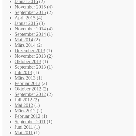
Januar 2016
(2)
November 2015
(4)
September 2015
(2)
April 2015
(4)
Januar 2015
(3)
November 2014
(4)
September 2014
(1)
Mai 2014
(2)
März 2014
(2)
Dezember 2013
(1)
November 2013
(2)
Oktober 2013
(1)
September 2013
(1)
Juli 2013
(1)
März 2013
(1)
Februar 2013
(2)
Oktober 2012
(2)
September 2012
(2)
Juli 2012
(2)
Mai 2012
(1)
März 2012
(2)
Februar 2012
(1)
September 2011
(1)
Juni 2011
(1)
Mai 2011
(1)