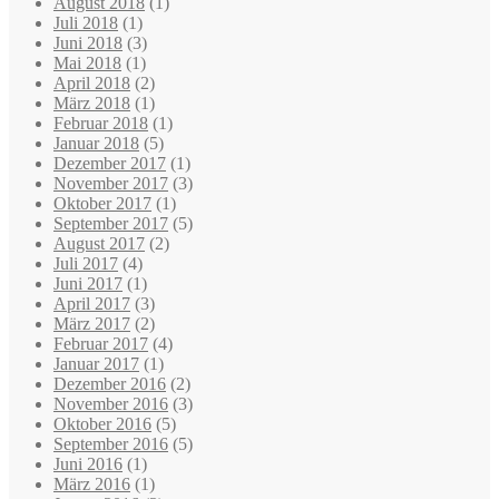
August 2018
(1)
Juli 2018
(1)
Juni 2018
(3)
Mai 2018
(1)
April 2018
(2)
März 2018
(1)
Februar 2018
(1)
Januar 2018
(5)
Dezember 2017
(1)
November 2017
(3)
Oktober 2017
(1)
September 2017
(5)
August 2017
(2)
Juli 2017
(4)
Juni 2017
(1)
April 2017
(3)
März 2017
(2)
Februar 2017
(4)
Januar 2017
(1)
Dezember 2016
(2)
November 2016
(3)
Oktober 2016
(5)
September 2016
(5)
Juni 2016
(1)
März 2016
(1)