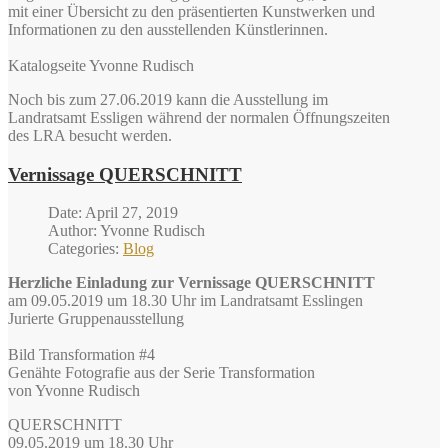
mit einer Übersicht zu den präsentierten Kunstwerken und
Informationen zu den ausstellenden Künstlerinnen.
Katalogseite Yvonne Rudisch
Noch bis zum 27.06.2019 kann die Ausstellung im
Landratsamt Essligen während der normalen Öffnungszeiten
des LRA besucht werden.
Vernissage QUERSCHNITT
Date: April 27, 2019
Author: Yvonne Rudisch
Categories:
Blog
Herzliche Einladung zur Vernissage QUERSCHNITT
am 09.05.2019 um 18.30 Uhr im Landratsamt Esslingen
Jurierte Gruppenausstellung
Bild Transformation #4
Genähte Fotografie aus der Serie Transformation
von Yvonne Rudisch
QUERSCHNITT
09.05.2019 um 18.30 Uhr