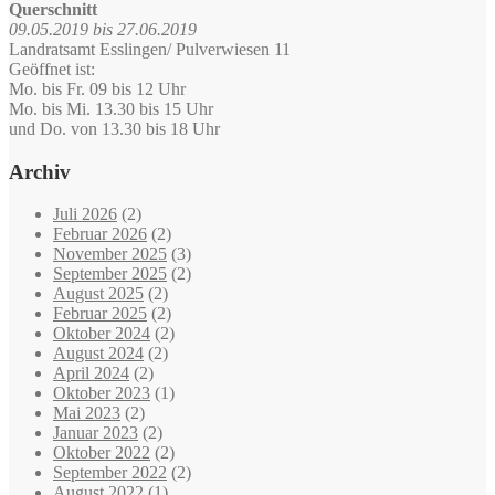
Querschnitt
09.05.2019 bis 27.06.2019
Landratsamt Esslingen/ Pulverwiesen 11
Geöffnet ist:
Mo. bis Fr. 09 bis 12 Uhr
Mo. bis Mi. 13.30 bis 15 Uhr
und Do. von 13.30 bis 18 Uhr
Archiv
Juli 2026
(2)
Februar 2026
(2)
November 2025
(3)
September 2025
(2)
August 2025
(2)
Februar 2025
(2)
Oktober 2024
(2)
August 2024
(2)
April 2024
(2)
Oktober 2023
(1)
Mai 2023
(2)
Januar 2023
(2)
Oktober 2022
(2)
September 2022
(2)
August 2022
(1)