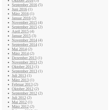
Oktober 2016
(5)
September 2016
(5)
Juni 2016
(1)
März 2016
(1)
Januar 2016
(2)
November 2015
(4)
September 2015
(2)
April 2015
(4)
Januar 2015
(3)
November 2014
(4)
September 2014
(1)
Mai 2014
(2)
März 2014
(2)
Dezember 2013
(1)
November 2013
(2)
Oktober 2013
(1)
September 2013
(1)
Juli 2013
(1)
März 2013
(1)
Februar 2013
(2)
Oktober 2012
(2)
September 2012
(2)
Juli 2012
(2)
Mai 2012
(1)
März 2012
(2)