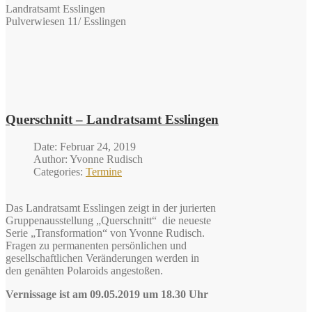
Landratsamt Esslingen
Pulverwiesen 11/ Esslingen
Querschnitt – Landratsamt Esslingen
Date: Februar 24, 2019
Author: Yvonne Rudisch
Categories:
Termine
Das Landratsamt Esslingen zeigt in der jurierten
Gruppenausstellung „Querschnitt“ die neueste
Serie „Transformation“ von Yvonne Rudisch.
Fragen zu permanenten persönlichen und
gesellschaftlichen Veränderungen werden in
den genähten Polaroids angestoßen.
Vernissage ist am 09.05.2019 um 18.30 Uhr