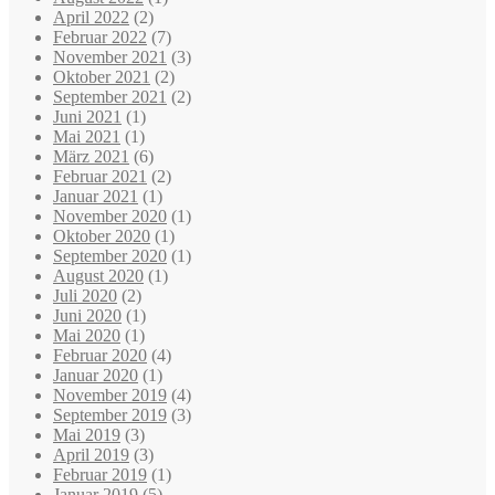
April 2022
(2)
Februar 2022
(7)
November 2021
(3)
Oktober 2021
(2)
September 2021
(2)
Juni 2021
(1)
Mai 2021
(1)
März 2021
(6)
Februar 2021
(2)
Januar 2021
(1)
November 2020
(1)
Oktober 2020
(1)
September 2020
(1)
August 2020
(1)
Juli 2020
(2)
Juni 2020
(1)
Mai 2020
(1)
Februar 2020
(4)
Januar 2020
(1)
November 2019
(4)
September 2019
(3)
Mai 2019
(3)
April 2019
(3)
Februar 2019
(1)
Januar 2019
(5)