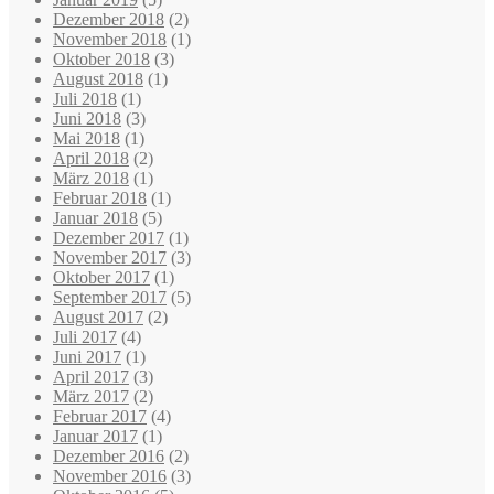
Dezember 2018
(2)
November 2018
(1)
Oktober 2018
(3)
August 2018
(1)
Juli 2018
(1)
Juni 2018
(3)
Mai 2018
(1)
April 2018
(2)
März 2018
(1)
Februar 2018
(1)
Januar 2018
(5)
Dezember 2017
(1)
November 2017
(3)
Oktober 2017
(1)
September 2017
(5)
August 2017
(2)
Juli 2017
(4)
Juni 2017
(1)
April 2017
(3)
März 2017
(2)
Februar 2017
(4)
Januar 2017
(1)
Dezember 2016
(2)
November 2016
(3)