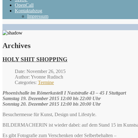
OpenCall
Kontaktabzug
Impressum
Archives
HOLY SHIT SHOPPING
Date: November 26, 2015
Author: Yvonne Rudisch
Categories:
Termine
Phoenixhalle im Römerkastell I Naststraße 43 – 45 I Stuttgart
Samstag 19. Dezember 2015 12:00 bis 22:00 Uhr
Sonntag 20. Dezember 2015 12:00 bis 20:00 Uhr
Besuchermesse für Kunst, Design und Lifestyle.
BILDERMACHERIN ist wieder dabei: auf dem Stand 15 im Kunsts
Es gibt Fotografie zum Verschenken oder Selberbehalten –