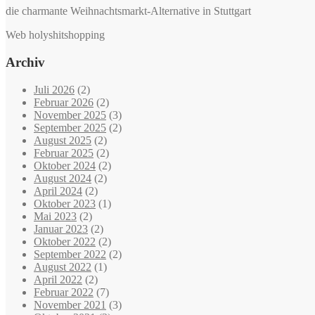
die charmante Weihnachtsmarkt-Alternative in Stuttgart
Web holyshitshopping
Archiv
Juli 2026
(2)
Februar 2026
(2)
November 2025
(3)
September 2025
(2)
August 2025
(2)
Februar 2025
(2)
Oktober 2024
(2)
August 2024
(2)
April 2024
(2)
Oktober 2023
(1)
Mai 2023
(2)
Januar 2023
(2)
Oktober 2022
(2)
September 2022
(2)
August 2022
(1)
April 2022
(2)
Februar 2022
(7)
November 2021
(3)