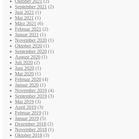
Oktober 2021
(2)
September 2021
(2)
Juni 2021
(1)
Mai 2021
(1)
März 2021
(6)
Februar 2021
(2)
Januar 2021
(1)
November 2020
(1)
Oktober 2020
(1)
September 2020
(1)
August 2020
(1)
Juli 2020
(2)
Juni 2020
(1)
Mai 2020
(1)
Februar 2020
(4)
Januar 2020
(1)
November 2019
(4)
September 2019
(3)
Mai 2019
(3)
April 2019
(3)
Februar 2019
(1)
Januar 2019
(5)
Dezember 2018
(2)
November 2018
(1)
Oktober 2018
(3)