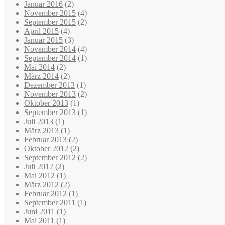
Januar 2016
(2)
November 2015
(4)
September 2015
(2)
April 2015
(4)
Januar 2015
(3)
November 2014
(4)
September 2014
(1)
Mai 2014
(2)
März 2014
(2)
Dezember 2013
(1)
November 2013
(2)
Oktober 2013
(1)
September 2013
(1)
Juli 2013
(1)
März 2013
(1)
Februar 2013
(2)
Oktober 2012
(2)
September 2012
(2)
Juli 2012
(2)
Mai 2012
(1)
März 2012
(2)
Februar 2012
(1)
September 2011
(1)
Juni 2011
(1)
Mai 2011
(1)