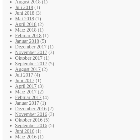
August 2018
(1)
Juli 2018
(1)
Juni 2018
(3)
Mai 2018
(1)
April 2018
(2)
März 2018
(1)
Februar 2018
(1)
Januar 2018
(5)
Dezember 2017
(1)
November 2017
(3)
Oktober 2017
(1)
September 2017
(5)
August 2017
(2)
Juli 2017
(4)
Juni 2017
(1)
April 2017
(3)
März 2017
(2)
Februar 2017
(4)
Januar 2017
(1)
Dezember 2016
(2)
November 2016
(3)
Oktober 2016
(5)
September 2016
(5)
Juni 2016
(1)
März 2016
(1)