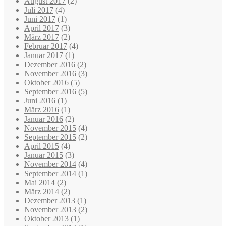
August 2017
(2)
Juli 2017
(4)
Juni 2017
(1)
April 2017
(3)
März 2017
(2)
Februar 2017
(4)
Januar 2017
(1)
Dezember 2016
(2)
November 2016
(3)
Oktober 2016
(5)
September 2016
(5)
Juni 2016
(1)
März 2016
(1)
Januar 2016
(2)
November 2015
(4)
September 2015
(2)
April 2015
(4)
Januar 2015
(3)
November 2014
(4)
September 2014
(1)
Mai 2014
(2)
März 2014
(2)
Dezember 2013
(1)
November 2013
(2)
Oktober 2013
(1)