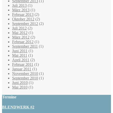
September 2013
(1)
Juli 2013
(1)
März 2013
(1)
Februar 2013
(2)
Oktober 2012
(2)
September 2012
(2)
Juli 2012
(2)
Mai 2012
(1)
März 2012
(2)
Februar 2012
(1)
September 2011
(1)
Juni 2011
(1)
Mai 2011
(1)
April 2011
(2)
Februar 2011
(1)
Januar 2011
(1)
November 2010
(1)
September 2010
(1)
Juni 2010
(1)
Mai 2010
(1)
Termine
BLENDWERK #2