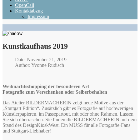
OpenCall
Kontaktabzug
Impressum
Kunstkaufhaus 2019
Date: November 21, 2019
Author: Yvonne Rudisch
Weihnachtsshopping der besonderen Art
Fotografie zum Verschenken oder Selberbehalten
Das Atelier BILDERMACHERIN zeigt neue Motive aus der
„Stuttgart Edition“. Zusätzlich gibt es Fotografie auf hochwertigen
Künstlerpapieren, im Passepartout, mit oder ohne Rahmen. Lassen
Sie sich überraschen. Sie finden die BILDERMACHERIN auf dem
Stand des DesignKioskWest. Ein MUSS für alle Fotografie-Fans
und Stuttgart-Liebhaber!