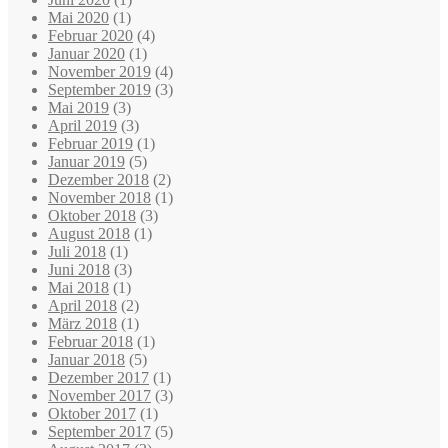
Mai 2020
(1)
Februar 2020
(4)
Januar 2020
(1)
November 2019
(4)
September 2019
(3)
Mai 2019
(3)
April 2019
(3)
Februar 2019
(1)
Januar 2019
(5)
Dezember 2018
(2)
November 2018
(1)
Oktober 2018
(3)
August 2018
(1)
Juli 2018
(1)
Juni 2018
(3)
Mai 2018
(1)
April 2018
(2)
März 2018
(1)
Februar 2018
(1)
Januar 2018
(5)
Dezember 2017
(1)
November 2017
(3)
Oktober 2017
(1)
September 2017
(5)