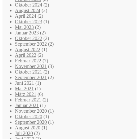
Oktober 2024
(2)
August 2024
(2)
April 2024
(2)
Oktober 2023
(1)
Mai 2023
(2)
Januar 2023
(2)
Oktober 2022
(2)
September 2022
(2)
August 2022
(1)
April 2022
(2)
Februar 2022
(7)
November 2021
(3)
Oktober 2021
(2)
September 2021
(2)
Juni 2021
(1)
Mai 2021
(1)
März 2021
(6)
Februar 2021
(2)
Januar 2021
(1)
November 2020
(1)
Oktober 2020
(1)
September 2020
(1)
August 2020
(1)
Juli 2020
(2)
Juni 2020
(1)