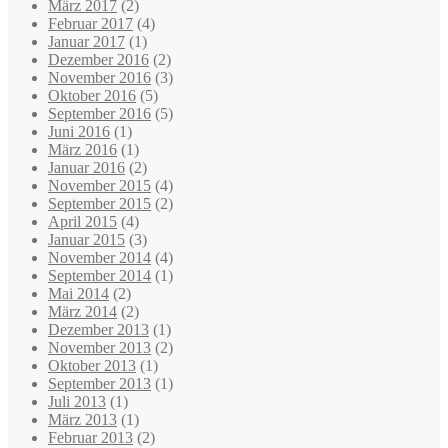
März 2017
(2)
Februar 2017
(4)
Januar 2017
(1)
Dezember 2016
(2)
November 2016
(3)
Oktober 2016
(5)
September 2016
(5)
Juni 2016
(1)
März 2016
(1)
Januar 2016
(2)
November 2015
(4)
September 2015
(2)
April 2015
(4)
Januar 2015
(3)
November 2014
(4)
September 2014
(1)
Mai 2014
(2)
März 2014
(2)
Dezember 2013
(1)
November 2013
(2)
Oktober 2013
(1)
September 2013
(1)
Juli 2013
(1)
März 2013
(1)
Februar 2013
(2)