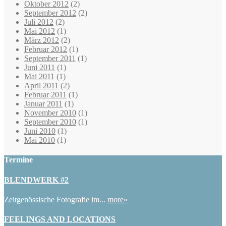
Oktober 2012
(2)
September 2012
(2)
Juli 2012
(2)
Mai 2012
(1)
März 2012
(2)
Februar 2012
(1)
September 2011
(1)
Juni 2011
(1)
Mai 2011
(1)
April 2011
(2)
Februar 2011
(1)
Januar 2011
(1)
November 2010
(1)
September 2010
(1)
Juni 2010
(1)
Mai 2010
(1)
Termine
BLENDWERK #2
Zeitgenössische Fotografie im...
more»
FEELINGS AND LOCATIONS