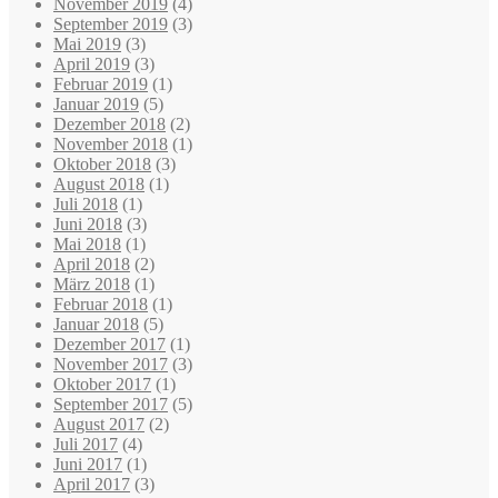
November 2019
(4)
September 2019
(3)
Mai 2019
(3)
April 2019
(3)
Februar 2019
(1)
Januar 2019
(5)
Dezember 2018
(2)
November 2018
(1)
Oktober 2018
(3)
August 2018
(1)
Juli 2018
(1)
Juni 2018
(3)
Mai 2018
(1)
April 2018
(2)
März 2018
(1)
Februar 2018
(1)
Januar 2018
(5)
Dezember 2017
(1)
November 2017
(3)
Oktober 2017
(1)
September 2017
(5)
August 2017
(2)
Juli 2017
(4)
Juni 2017
(1)
April 2017
(3)