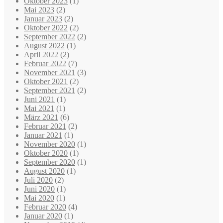
Oktober 2023
(1)
Mai 2023
(2)
Januar 2023
(2)
Oktober 2022
(2)
September 2022
(2)
August 2022
(1)
April 2022
(2)
Februar 2022
(7)
November 2021
(3)
Oktober 2021
(2)
September 2021
(2)
Juni 2021
(1)
Mai 2021
(1)
März 2021
(6)
Februar 2021
(2)
Januar 2021
(1)
November 2020
(1)
Oktober 2020
(1)
September 2020
(1)
August 2020
(1)
Juli 2020
(2)
Juni 2020
(1)
Mai 2020
(1)
Februar 2020
(4)
Januar 2020
(1)